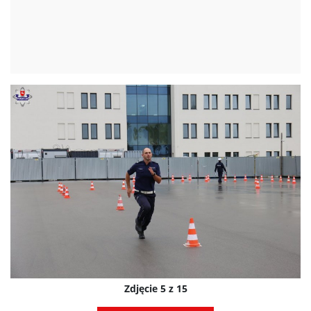
Zdjęcie 5 z 15