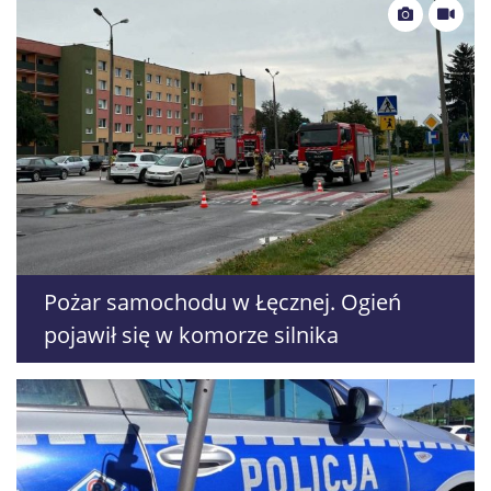
Pożar samochodu w Łęcznej. Ogień
pojawił się w komorze silnika