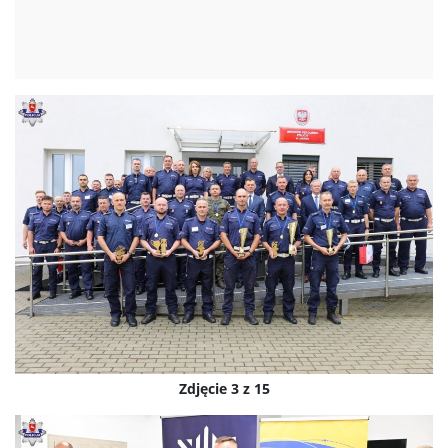
Zdjęcie 3 z 15