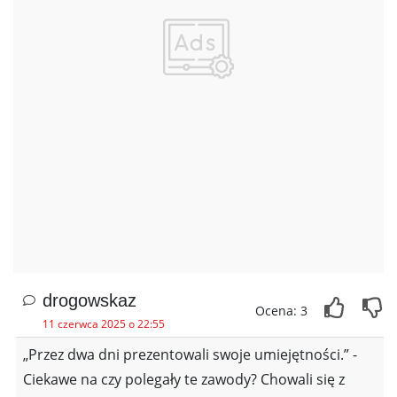
drogowskaz
Ocena: 3
11 czerwca 2025 o 22:55
„Przez dwa dni prezentowali swoje umiejętności.” -
Ciekawe na czy polegały te zawody? Chowali się z