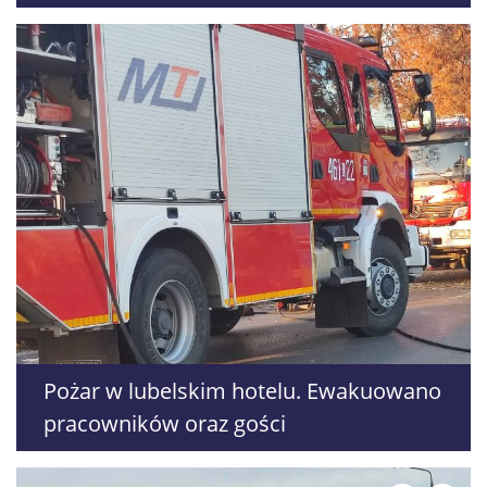
Lublin
Pożar w lubelskim hotelu. Ewakuowano
pracowników oraz gości