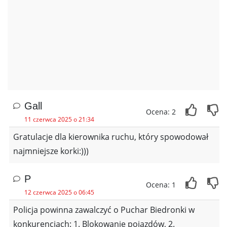
Gall
Ocena: 2
11 czerwca 2025 o 21:34
Gratulacje dla kierownika ruchu, który spowodował
najmniejsze korki:)))
P
Ocena: 1
12 czerwca 2025 o 06:45
Policja powinna zawalczyć o Puchar Biedronki w
konkurencjach: 1. Blokowanie pojazdów, 2.