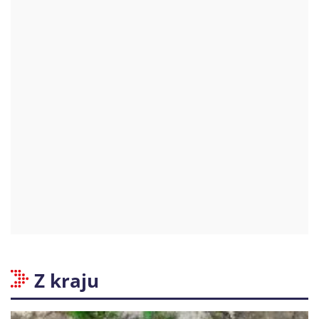
Z kraju