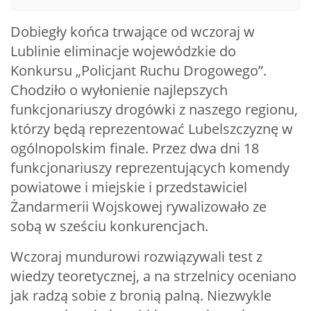
Dobiegły końca trwające od wczoraj w
Lublinie eliminacje wojewódzkie do
Konkursu „Policjant Ruchu Drogowego”.
Chodziło o wyłonienie najlepszych
funkcjonariuszy drogówki z naszego regionu,
którzy będą reprezentować Lubelszczyznę w
ogólnopolskim finale. Przez dwa dni 18
funkcjonariuszy reprezentujących komendy
powiatowe i miejskie i przedstawiciel
Żandarmerii Wojskowej rywalizowało ze
sobą w sześciu konkurencjach.
Wczoraj mundurowi rozwiązywali test z
wiedzy teoretycznej, a na strzelnicy oceniano
jak radzą sobie z bronią palną. Niezwykle