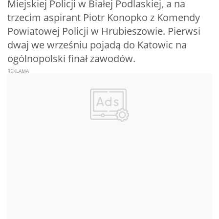
Miejskiej Policji w Białej Podlaskiej, a na
trzecim aspirant Piotr Konopko z Komendy
Powiatowej Policji w Hrubieszowie. Pierwsi
dwaj we wrześniu pojadą do Katowic na
ogólnopolski finał zawodów.