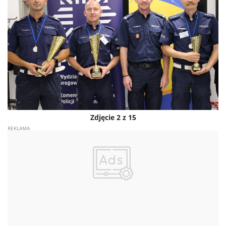
Zdjęcie 2 z 15