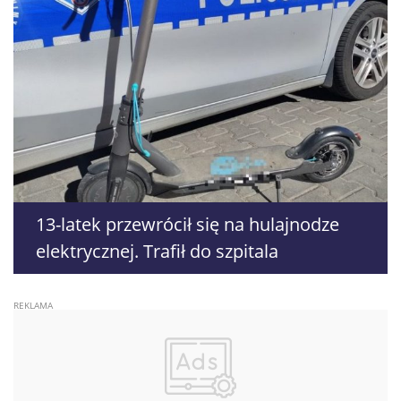
13-latek przewrócił się na hulajnodze
elektrycznej. Trafił do szpitala