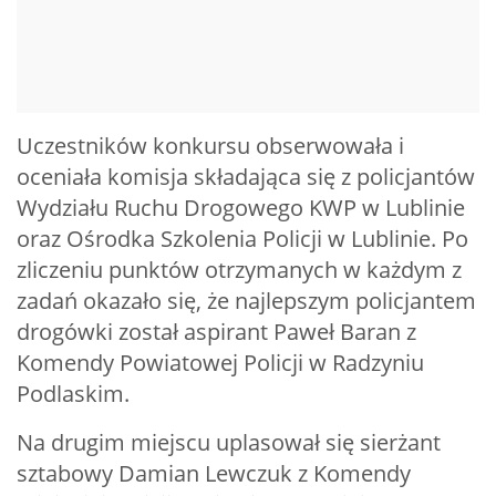
Uczestników konkursu obserwowała i
oceniała komisja składająca się z policjantów
Wydziału Ruchu Drogowego KWP w Lublinie
oraz Ośrodka Szkolenia Policji w Lublinie. Po
zliczeniu punktów otrzymanych w każdym z
zadań okazało się, że najlepszym policjantem
drogówki został aspirant Paweł Baran z
Komendy Powiatowej Policji w Radzyniu
Podlaskim.
Na drugim miejscu uplasował się sierżant
sztabowy Damian Lewczuk z Komendy