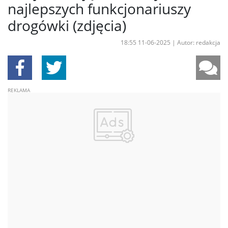
najlepszych funkcjonariuszy
drogówki (zdjęcia)
18:55 11-06-2025
|
Autor: redakcja