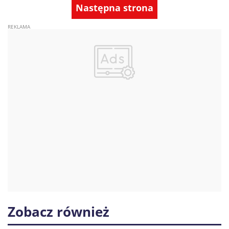
Następna strona
Zobacz również