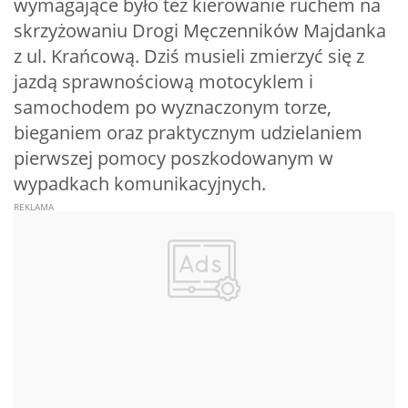
wymagające było też kierowanie ruchem na
skrzyżowaniu Drogi Męczenników Majdanka
z ul. Krańcową. Dziś musieli zmierzyć się z
jazdą sprawnościową motocyklem i
samochodem po wyznaczonym torze,
bieganiem oraz praktycznym udzielaniem
pierwszej pomocy poszkodowanym w
wypadkach komunikacyjnych.