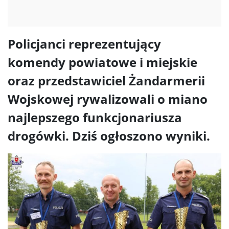
Policjanci reprezentujący
komendy powiatowe i miejskie
oraz przedstawiciel Żandarmerii
Wojskowej rywalizowali o miano
najlepszego funkcjonariusza
drogówki. Dziś ogłoszono wyniki.