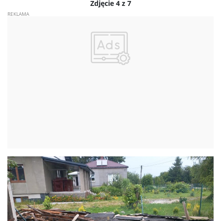
Zdjęcie 4 z 7