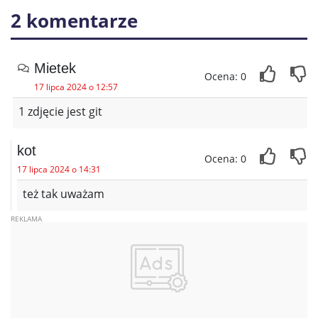
2 komentarze
Mietek
Ocena: 0
17 lipca 2024 o 12:57
1 zdjęcie jest git
kot
Ocena: 0
17 lipca 2024 o 14:31
też tak uważam