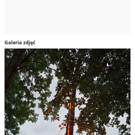
Galeria zdjęć