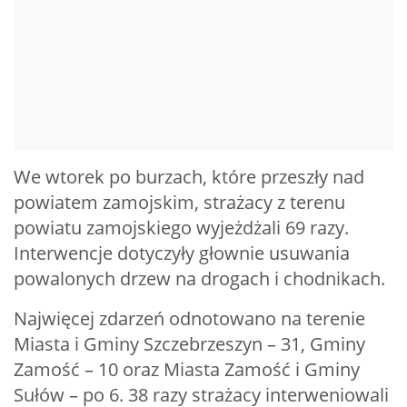
We wtorek po burzach, które przeszły nad
powiatem zamojskim, strażacy z terenu
powiatu zamojskiego wyjeżdżali 69 razy.
Interwencje dotyczyły głownie usuwania
powalonych drzew na drogach i chodnikach.
Najwięcej zdarzeń odnotowano na terenie
Miasta i Gminy Szczebrzeszyn – 31, Gminy
Zamość – 10 oraz Miasta Zamość i Gminy
Sułów – po 6. 38 razy strażacy interweniowali