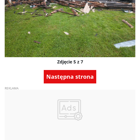
Zdjęcie 5 z 7
Następna strona