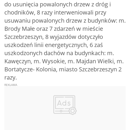
do usunięcia powalonych drzew z dróg i
chodników, 8 razy interweniowali przy
usuwaniu powalonych drzew z budynków: m.
Brody Małe oraz 7 zdarzeń w mieście
Szczebrzeszyn, 8 wyjazdów dotyczyło
uszkodzeń linii energetycznych, 6 zaś
uszkodzonych dachów na budynkach: m.
Kawęczyn, m. Wysokie, m. Majdan Wielki, m.
Bortatycze- Kolonia, miasto Szczebrzeszyn 2
razy.