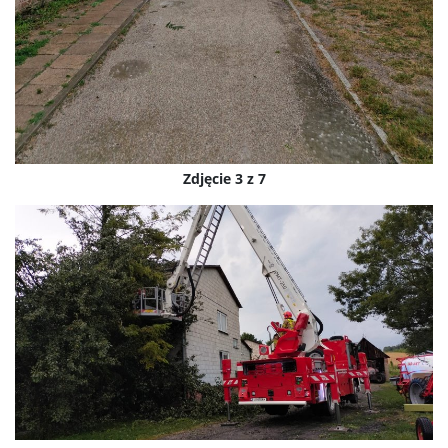
Zdjęcie 3 z 7