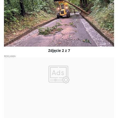
Zdjęcie 2 z 7