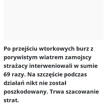
Po przejściu wtorkowych burz z
porywistym wiatrem zamojscy
strażacy interweniowali w sumie
69 razy. Na szczęście podczas
działań nikt nie został
poszkodowany. Trwa szacowanie
strat.