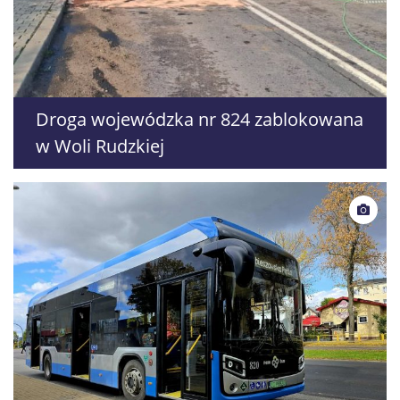
Droga wojewódzka nr 824 zablokowana
w Woli Rudzkiej