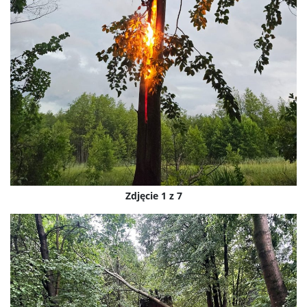
Zdjęcie 1 z 7