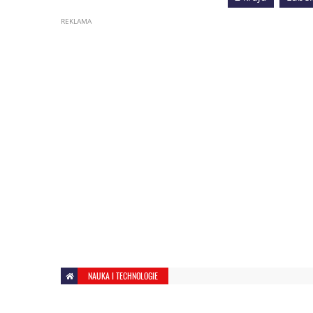
NAUKA I TECHNOLOGIE