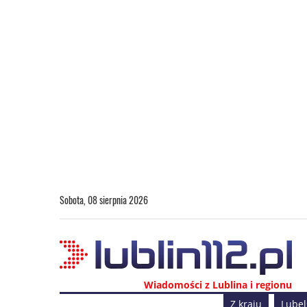
Sobota, 08 sierpnia 2026
Wiadomości z Lublina i regionu
Z kraju
Lubel