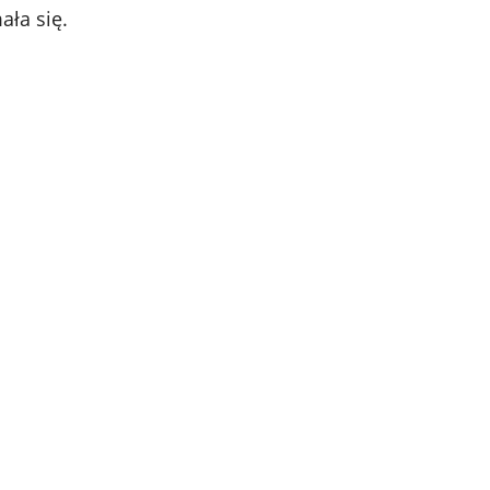
ała się.