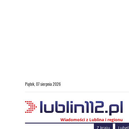
Piątek, 07 sierpnia 2026
Wiadomości z Lublina i regionu
Z kraju
Lubel