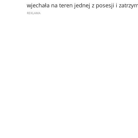
wjechała na teren jednej z posesji i zatrzym