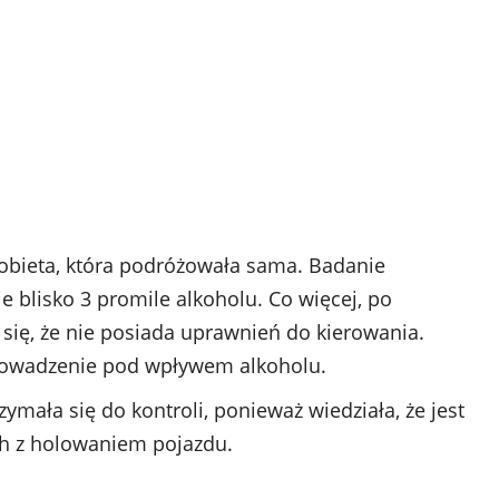
 kobieta, która podróżowała sama. Badanie
 blisko 3 promile alkoholu. Co więcej, po
się, że nie posiada uprawnień do kierowania.
 prowadzenie pod wpływem alkoholu.
zymała się do kontroli, ponieważ wiedziała, że jest
ch z holowaniem pojazdu.