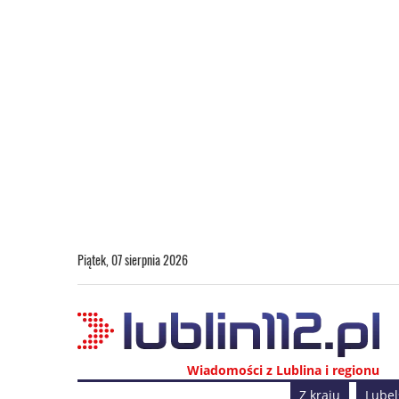
Piątek, 07 sierpnia 2026
Wiadomości z Lublina i regionu
Z kraju
Lubel