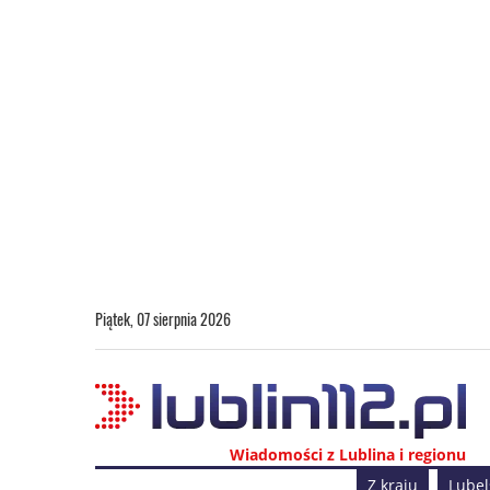
Piątek, 07 sierpnia 2026
Wiadomości z Lublina i regionu
Z kraju
Lubel