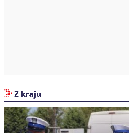
Z kraju