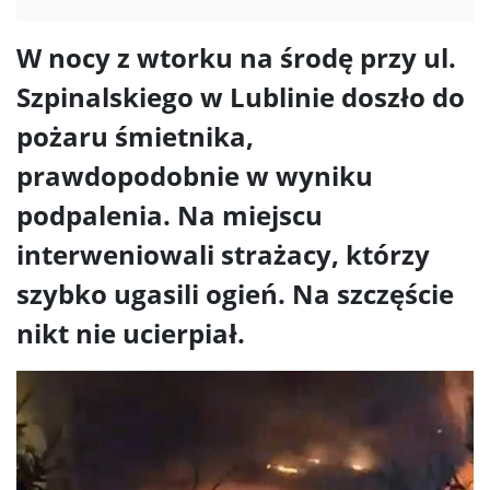
W nocy z wtorku na środę przy ul.
Szpinalskiego w Lublinie doszło do
pożaru śmietnika,
prawdopodobnie w wyniku
podpalenia. Na miejscu
interweniowali strażacy, którzy
szybko ugasili ogień. Na szczęście
nikt nie ucierpiał.