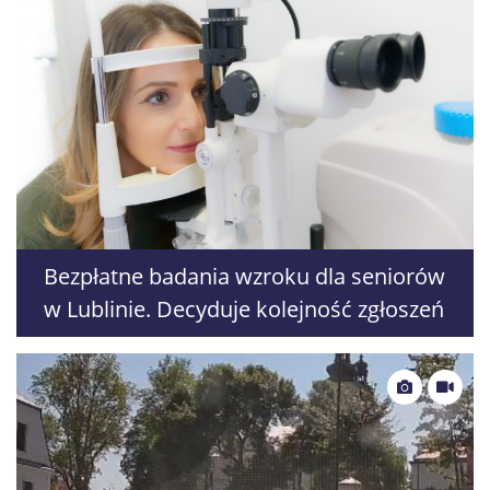
Bezpłatne badania wzroku dla seniorów
w Lublinie. Decyduje kolejność zgłoszeń