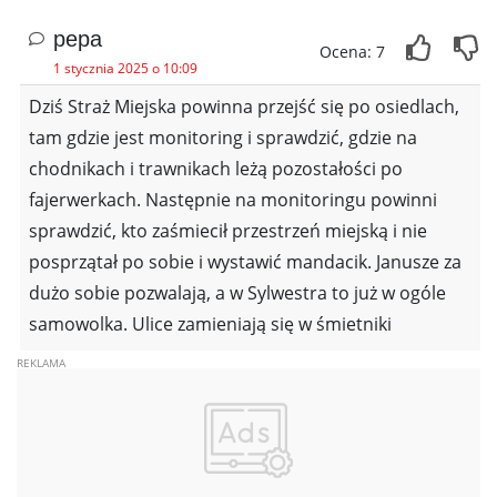
pepa
Ocena: 7
1 stycznia 2025 o 10:09
Dziś Straż Miejska powinna przejść się po osiedlach,
tam gdzie jest monitoring i sprawdzić, gdzie na
chodnikach i trawnikach leżą pozostałości po
fajerwerkach. Następnie na monitoringu powinni
sprawdzić, kto zaśmiecił przestrzeń miejską i nie
posprzątał po sobie i wystawić mandacik. Janusze za
dużo sobie pozwalają, a w Sylwestra to już w ogóle
samowolka. Ulice zamieniają się w śmietniki