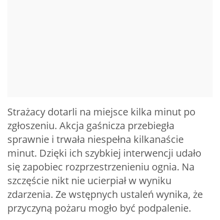
Strażacy dotarli na miejsce kilka minut po
zgłoszeniu. Akcja gaśnicza przebiegła
sprawnie i trwała niespełna kilkanaście
minut. Dzięki ich szybkiej interwencji udało
się zapobiec rozprzestrzenieniu ognia. Na
szczęście nikt nie ucierpiał w wyniku
zdarzenia. Ze wstępnych ustaleń wynika, że
przyczyną pożaru mogło być podpalenie.