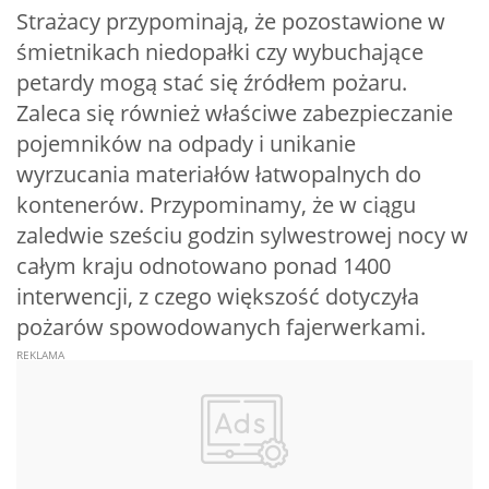
Strażacy przypominają, że pozostawione w
śmietnikach niedopałki czy wybuchające
petardy mogą stać się źródłem pożaru.
Zaleca się również właściwe zabezpieczanie
pojemników na odpady i unikanie
wyrzucania materiałów łatwopalnych do
kontenerów. Przypominamy, że w ciągu
zaledwie sześciu godzin sylwestrowej nocy w
całym kraju odnotowano ponad 1400
interwencji, z czego większość dotyczyła
pożarów spowodowanych fajerwerkami.