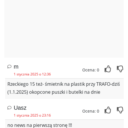
m
Ocena: 0
1 stycznia 2025 o 12:36
Rzeckiego 15 też- śmietnik na plastik przy TRAFO-dziś
(1.1.2025) okopcone puszki i butelki na dnie
Uasz
Ocena: 0
1 stycznia 2025 o 23:16
no news na pierwszą stronę !!!