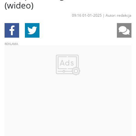
(wideo)
09:16 01-01-2025
|
Autor: redakcja