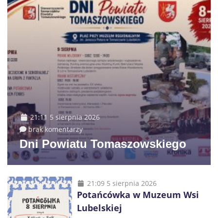
21:11 5 sierpnia 2026
brak komentarzy
Dni Powiatu Tomaszowskiego
21:09 5 sierpnia 2026
Potańcówka w Muzeum Wsi
Lubelskiej