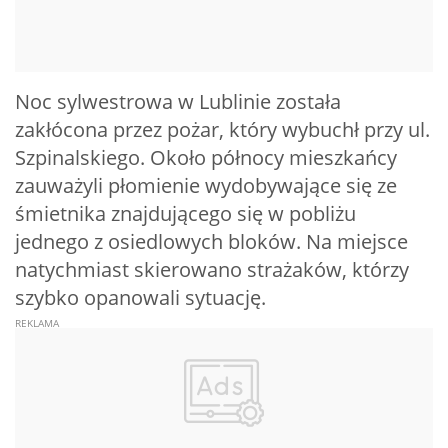
Noc sylwestrowa w Lublinie została
zakłócona przez pożar, który wybuchł przy ul.
Szpinalskiego. Około północy mieszkańcy
zauważyli płomienie wydobywające się ze
śmietnika znajdującego się w pobliżu
jednego z osiedlowych bloków. Na miejsce
natychmiast skierowano strażaków, którzy
szybko opanowali sytuację.