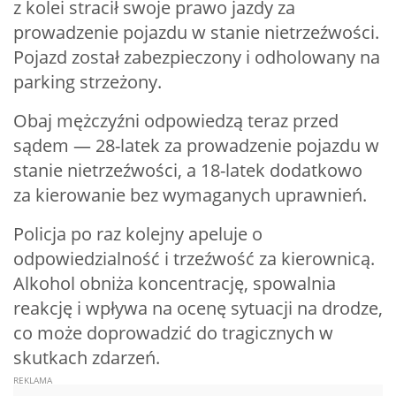
z kolei stracił swoje prawo jazdy za
prowadzenie pojazdu w stanie nietrzeźwości.
Pojazd został zabezpieczony i odholowany na
parking strzeżony.
Obaj mężczyźni odpowiedzą teraz przed
sądem — 28-latek za prowadzenie pojazdu w
stanie nietrzeźwości, a 18-latek dodatkowo
za kierowanie bez wymaganych uprawnień.
Policja po raz kolejny apeluje o
odpowiedzialność i trzeźwość za kierownicą.
Alkohol obniża koncentrację, spowalnia
reakcję i wpływa na ocenę sytuacji na drodze,
co może doprowadzić do tragicznych w
skutkach zdarzeń.