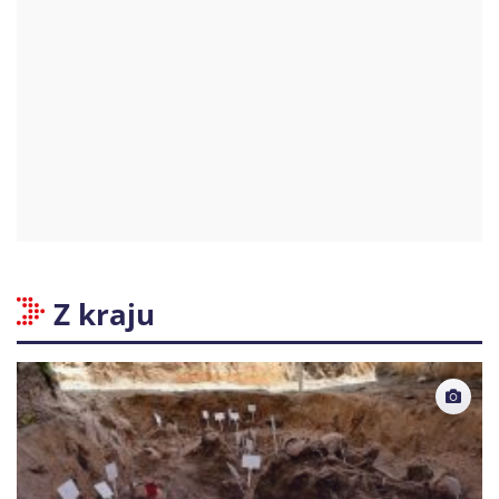
Z kraju