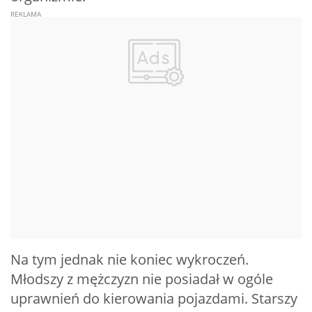
Na tym jednak nie koniec wykroczeń.
Młodszy z mężczyzn nie posiadał w ogóle
uprawnień do kierowania pojazdami. Starszy