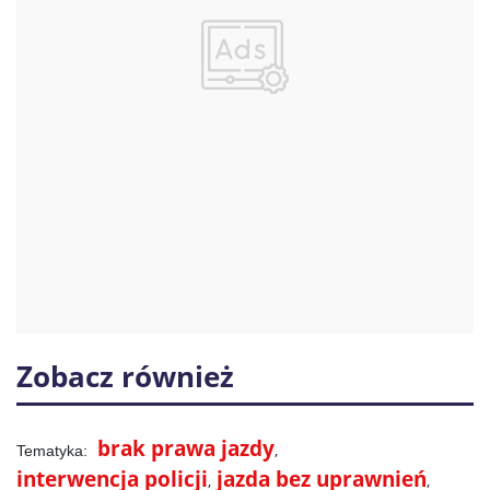
Zobacz również
brak prawa jazdy
interwencja policji
jazda bez uprawnień