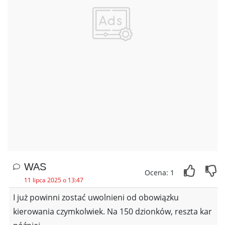
WAS
Ocena: 1
11 lipca 2025 o 13:47
I już powinni zostać uwolnieni od obowiązku
kierowania czymkolwiek. Na 150 dzionków, reszta kar