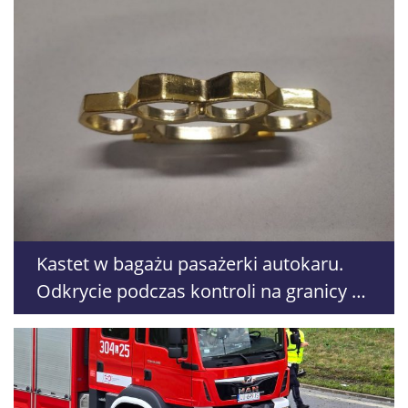
Kastet w bagażu pasażerki autokaru.
Odkrycie podczas kontroli na granicy w
Dorohusku