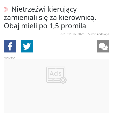
Nietrzeźwi kierujący
zamieniali się za kierownicą.
Obaj mieli po 1,5 promila
09:19 11-07-2025
|
Autor: redakcja