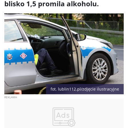
blisko 1,5 promila alkoholu.
fot. lublin112.pl/zdjęcie ilustracyjne