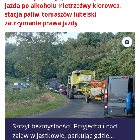
jazda po alkoholu
nietrzeźwy kierowca
stacja paliw
tomaszów lubelski
zatrzymanie prawa jazdy
Szczyt bezmyślności. Przyjechali nad
zalew w Jastkowie, parkując gdzie