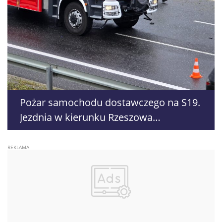
Pożar samochodu dostawczego na S19.
Jezdnia w kierunku Rzeszowa
zablokowana