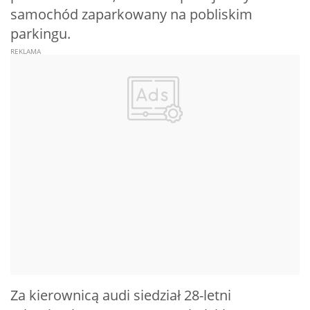
samochód zaparkowany na pobliskim
parkingu.
Za kierownicą audi siedział 28-letni