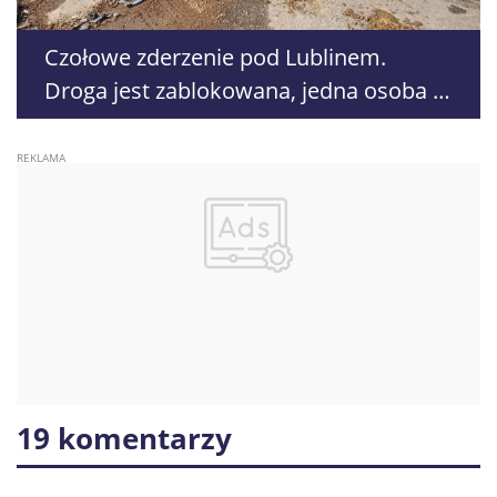
Czołowe zderzenie pod Lublinem.
Droga jest zablokowana, jedna osoba w
szpitalu
19 komentarzy