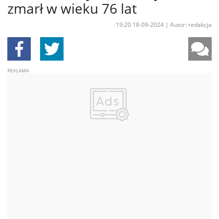
zmarł w wieku 76 lat
19:20 18-09-2024
|
Autor: redakcja