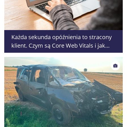
Każda sekunda opóźnienia to stracony
klient. Czym są Core Web Vitals i jak
wpływają na sprzedaż?