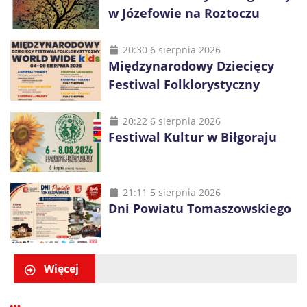
w Józefowie na Roztoczu
20:30 6 sierpnia 2026
Międzynarodowy Dziecięcy
Festiwal Folklorystyczny
20:22 6 sierpnia 2026
Festiwal Kultur w Biłgoraju
21:11 5 sierpnia 2026
Dni Powiatu Tomaszowskiego
Więcej