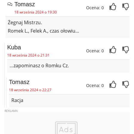
Tomasz
Ocena: 0
18 września 2024 o 19:30
Żegnaj Mistrzu.
Romek L., Felek A., czas ołowiu…
Kuba
Ocena: 0
18 września 2024 o 21:31
…zapominasz o Romku Cz.
Tomasz
Ocena: 0
18 września 2024 o 22:27
Racja