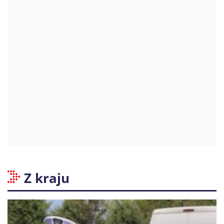
Z kraju