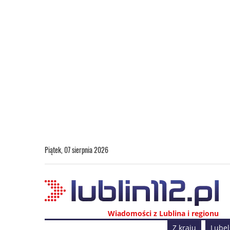
Piątek, 07 sierpnia 2026
Wiadomości z Lublina i regionu
Z kraju
Lubel