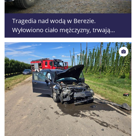
Tragedia nad wodą w Berezie.
Wyłowiono ciało mężczyzny, trwają
poszukiwania drugiego