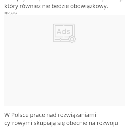
który również nie będzie obowiązkowy.
W Polsce prace nad rozwiązaniami
cyfrowymi skupiają się obecnie na rozwoju