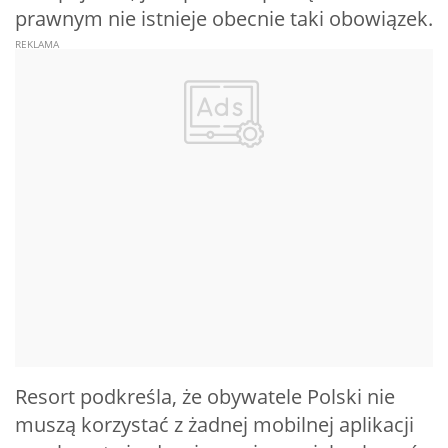
prawnym nie istnieje obecnie taki obowiązek.
Resort podkreśla, że obywatele Polski nie
muszą korzystać z żadnej mobilnej aplikacji