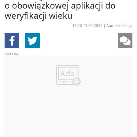
o obowiązkowej aplikacji do
weryfikacji wieku
13:28 13-06-2025
|
Autor: redakcja