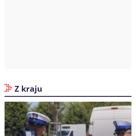
Z kraju