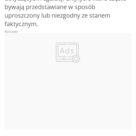
bywają przedstawiane w sposób
uproszczony lub niezgodny ze stanem
faktycznym.