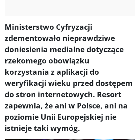
Ministerstwo Cyfryzacji
zdementowało nieprawdziwe
doniesienia medialne dotyczące
rzekomego obowiązku
korzystania z aplikacji do
weryfikacji wieku przed dostępem
do stron internetowych. Resort
zapewnia, że ani w Polsce, ani na
poziomie Unii Europejskiej nie
istnieje taki wymóg.