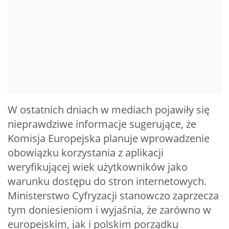
W ostatnich dniach w mediach pojawiły się
nieprawdziwe informacje sugerujące, że
Komisja Europejska planuje wprowadzenie
obowiązku korzystania z aplikacji
weryfikującej wiek użytkowników jako
warunku dostępu do stron internetowych.
Ministerstwo Cyfryzacji stanowczo zaprzecza
tym doniesieniom i wyjaśnia, że zarówno w
europejskim, jak i polskim porządku