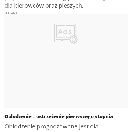
dla kierowców oraz pieszych.
Oblodzenie – ostrzeżenie pierwszego stopnia
Oblodzenie prognozowane jest dla