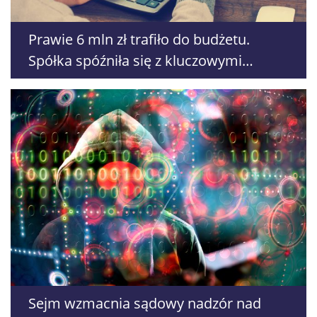
Prawie 6 mln zł trafiło do budżetu.
Spółka spóźniła się z kluczowymi
oświadczeniami
Sejm wzmacnia sądowy nadzór nad