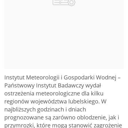
Instytut Meteorologii i Gospodarki Wodnej –
Państwowy Instytut Badawczy wydał
ostrzeżenia meteorologiczne dla kilku
regionów województwa lubelskiego. W
najbliższych godzinach i dniach
prognozowane są zarówno oblodzenie, jak i
przymrozki, które mogą stanowić zagrożenie