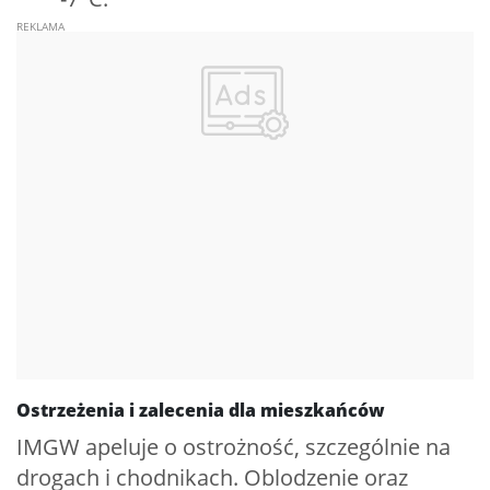
Ostrzeżenia i zalecenia dla mieszkańców
IMGW apeluje o ostrożność, szczególnie na
drogach i chodnikach. Oblodzenie oraz