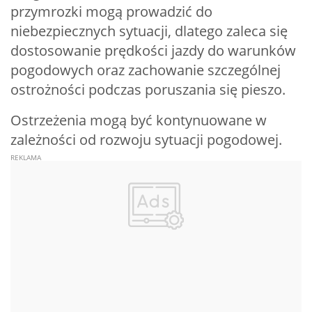
przymrozki mogą prowadzić do
niebezpiecznych sytuacji, dlatego zaleca się
dostosowanie prędkości jazdy do warunków
pogodowych oraz zachowanie szczególnej
ostrożności podczas poruszania się pieszo.
Ostrzeżenia mogą być kontynuowane w
zależności od rozwoju sytuacji pogodowej.