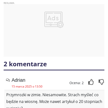
2 komentarze
Adrian
Ocena: 2
15 marca 2025 o 13:50
Przymrozki w zimie. Niesamowite. Strach myśleć co
będzie na wiosnę. Może nawet artykuł o 20 stopniach