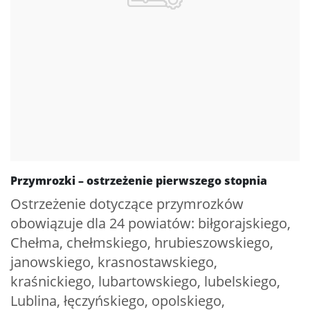
Przymrozki – ostrzeżenie pierwszego stopnia
Ostrzeżenie dotyczące przymrozków
obowiązuje dla 24 powiatów: biłgorajskiego,
Chełma, chełmskiego, hrubieszowskiego,
janowskiego, krasnostawskiego,
kraśnickiego, lubartowskiego, lubelskiego,
Lublina, łęczyńskiego, opolskiego,