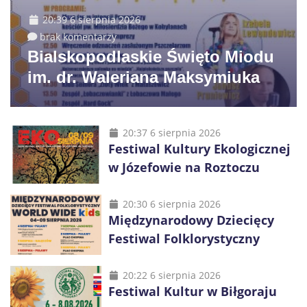
20:39 6 sierpnia 2026
brak komentarzy
Bialskopodlaskie Święto Miodu
im. dr. Waleriana Maksymiuka
20:37 6 sierpnia 2026
Festiwal Kultury Ekologicznej
w Józefowie na Roztoczu
20:30 6 sierpnia 2026
Międzynarodowy Dziecięcy
Festiwal Folklorystyczny
20:22 6 sierpnia 2026
Festiwal Kultur w Biłgoraju