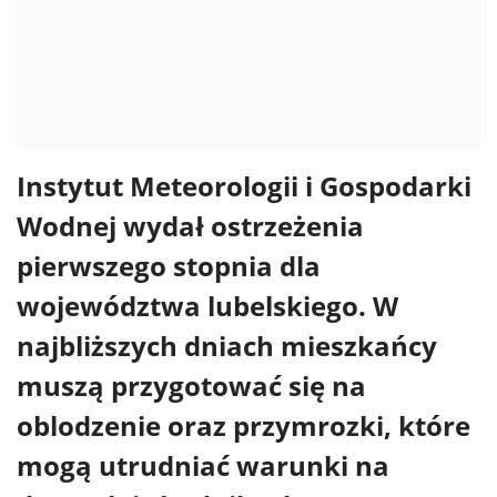
Instytut Meteorologii i Gospodarki
Wodnej wydał ostrzeżenia
pierwszego stopnia dla
województwa lubelskiego. W
najbliższych dniach mieszkańcy
muszą przygotować się na
oblodzenie oraz przymrozki, które
mogą utrudniać warunki na