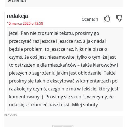
w cieniu?
redakcja
Ocena: 1
15 marca 2025 o 13:58
Jeżeli Pan nie zrozumiał tekstu, prosimy go
przeczytać raz jeszcze i jeszcze raz, a jak nadal
będzie problem, to jeszcze raz. Nikt nie pisze o
czymś, że coś jest niesamowite, tylko o tym, że jest
to ostrzeżenie dla mieszkańców – także kierowców i
pieszych o zagrożeniu jakim jest oblodzenie. Także
prosimy się tak nie ekscytować w komentarzach po
raz kolejny czymś, czego nie ma w tekście, który jest
komentowany :). Prosimy się skupić, wierzymy, że
uda się zrozumieć nasz tekst. Miłej soboty.