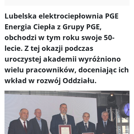
Lubelska elektrociepłownia PGE
Energia Ciepła z Grupy PGE,
obchodzi w tym roku swoje 50-
lecie. Z tej okazji podczas
uroczystej akademii wyróżniono
wielu pracowników, doceniając ich
wkład w rozwój Oddziału.