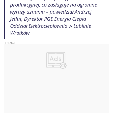
produkcyjnej, co zasługuje na ogromne
wyrazy uznania – powiedział Andrzej
Jedut, Dyrektor PGE Energia Ciepła
Oddział Elektrociepłownia w Lublinie
Wrotków