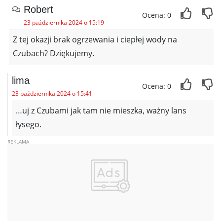
Robert
Ocena: 0
23 października 2024 o 15:19
Z tej okazji brak ogrzewania i ciepłej wody na
Czubach? Dziękujemy.
lima
Ocena: 0
23 października 2024 o 15:41
…uj z Czubami jak tam nie mieszka, ważny lans
łysego.