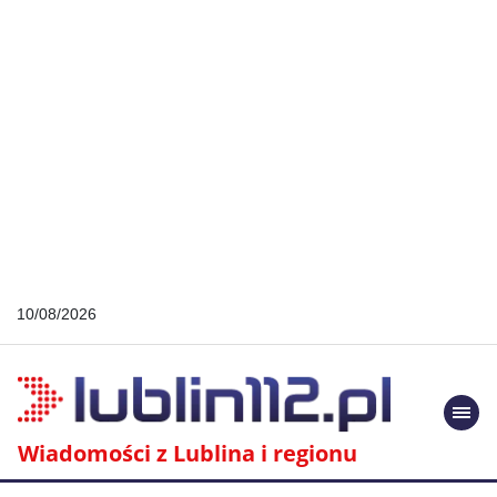
10/08/2026
Togg
navi
Wiadomości z Lublina i regionu