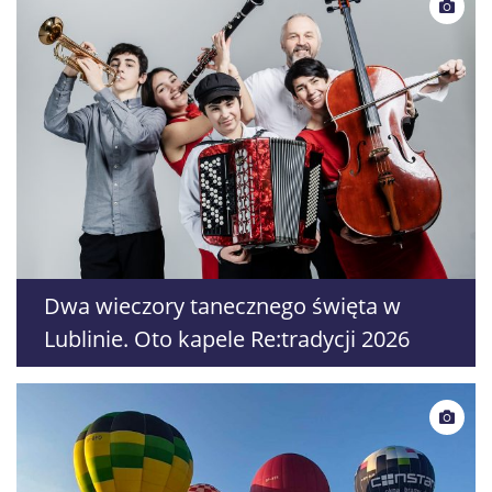
Dwa wieczory tanecznego święta w
Lublinie. Oto kapele Re:tradycji 2026