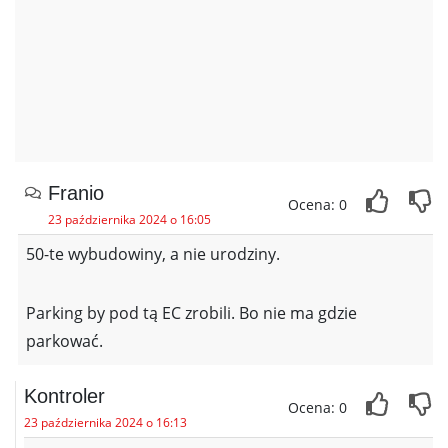
Franio
Ocena: 0
23 października 2024 o 16:05
50-te wybudowiny, a nie urodziny.
Parking by pod tą EC zrobili. Bo nie ma gdzie
parkować.
Kontroler
Ocena: 0
23 października 2024 o 16:13