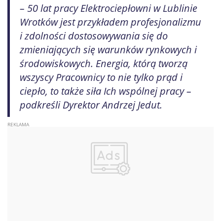
– 50 lat pracy Elektrociepłowni w Lublinie
Wrotków jest przykładem profesjonalizmu
i zdolności dostosowywania się do
zmieniających się warunków rynkowych i
środowiskowych. Energia, którą tworzą
wszyscy Pracownicy to nie tylko prąd i
ciepło, to także siła Ich wspólnej pracy –
podkreśli Dyrektor Andrzej Jedut.