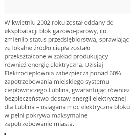
W kwietniu 2002 roku został oddany do
eksploatacji blok gazowo-parowy, co
zmieniło status przedsiębiorstwa, sprawiając
że lokalne źródło ciepła zostało
przekształcone w zakład produkujący
również energię elektryczną. Dzisiaj
Elektrociepłownia zabezpiecza ponad 60%
zapotrzebowania miejskiego systemu
ciepłowniczego Lublina, gwarantując również
bezpieczeństwo dostaw energii elektrycznej
dla Lublina – osiągana moc elektryczna bloku
w pełni pokrywa maksymalne
zapotrzebowanie miasta.