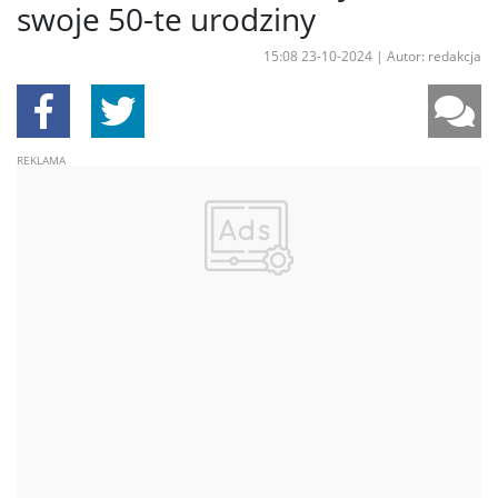
swoje 50-te urodziny
15:08 23-10-2024
|
Autor: redakcja