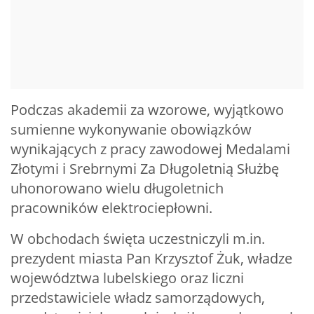
Podczas akademii za wzorowe, wyjątkowo
sumienne wykonywanie obowiązków
wynikających z pracy zawodowej Medalami
Złotymi i Srebrnymi Za Długoletnią Służbę
uhonorowano wielu długoletnich
pracowników elektrociepłowni.
W obchodach święta uczestniczyli m.in.
prezydent miasta Pan Krzysztof Żuk, władze
województwa lubelskiego oraz liczni
przedstawiciele władz samorządowych,