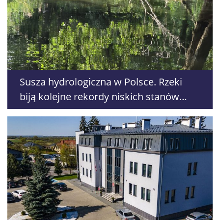
Susza hydrologiczna w Polsce. Rzeki
biją kolejne rekordy niskich stanów
wody