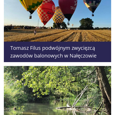
Tomasz Filus podwójnym zwycięzcą
zawodów balonowych w Nałęczowie