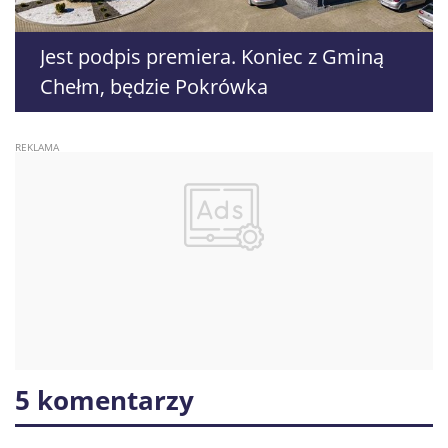
Jest podpis premiera. Koniec z Gminą
Chełm, będzie Pokrówka
5 komentarzy