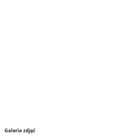
Galeria zdjęć