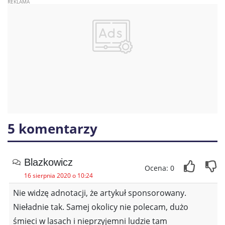
5 komentarzy
Blazkowicz
Ocena: 0
16 sierpnia 2020 o 10:24
Nie widzę adnotacji, że artykuł sponsorowany.
Nieładnie tak. Samej okolicy nie polecam, dużo
śmieci w lasach i nieprzyjemni ludzie tam