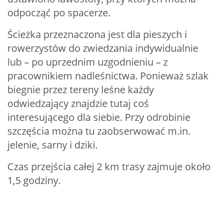
odpocząć po spacerze.
Ścieżka przeznaczona jest dla pieszych i
rowerzystów do zwiedzania indywidualnie
lub – po uprzednim uzgodnieniu – z
pracownikiem nadleśnictwa. Ponieważ szlak
biegnie przez tereny leśne każdy
odwiedzający znajdzie tutaj coś
interesującego dla siebie. Przy odrobinie
szczęścia można tu zaobserwować m.in.
jelenie, sarny i dziki.
Czas przejścia całej 2 km trasy zajmuje około
1,5 godziny.