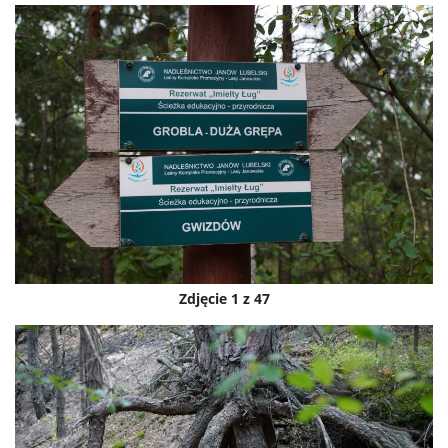
Zdjęcie 1 z 47