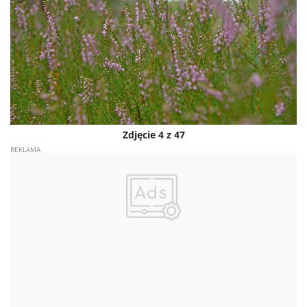
Zdjęcie 4 z 47