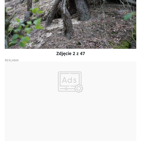
Zdjęcie 2 z 47