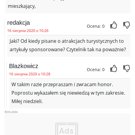
mieszkający,
redakcja
Ocena: 0
16 sierpnia 2020 o 10:26
Jaki? Od kiedy pisane o atrakcjach turystycznych to
artykuły sponsorowane? Czytelnik tak na poważnie?
Blazkowicz
Ocena: 0
16 sierpnia 2020 o 10:28
W takim razie przepraszam i zwracam honor.
Poprostu wykazałem się niewiedzą w tym zakresie.
Miłej niedzieli.