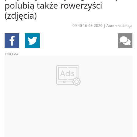
polubią także rowerzyści
(zdjęcia)
09:40 16-08-2020
|
Autor: redakcja