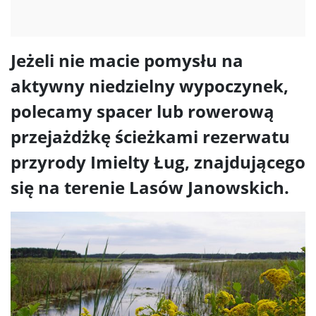
Jeżeli nie macie pomysłu na
aktywny niedzielny wypoczynek,
polecamy spacer lub rowerową
przejażdżkę ścieżkami rezerwatu
przyrody Imielty Ług, znajdującego
się na terenie Lasów Janowskich.