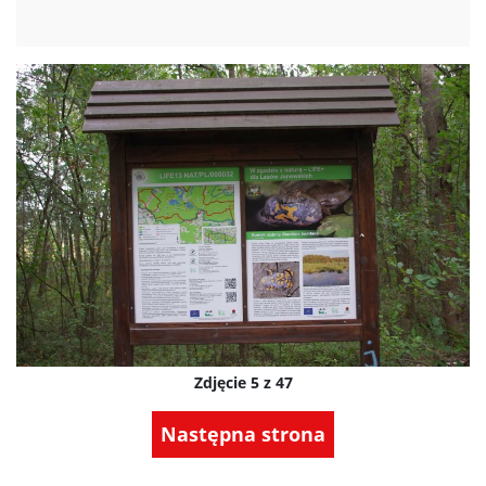
Zdjęcie 5 z 47
Następna strona