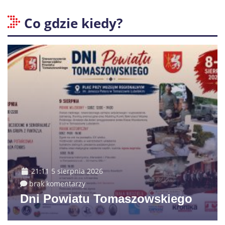
Co gdzie kiedy?
21:11 5 sierpnia 2026
brak komentarzy
Dni Powiatu Tomaszowskiego