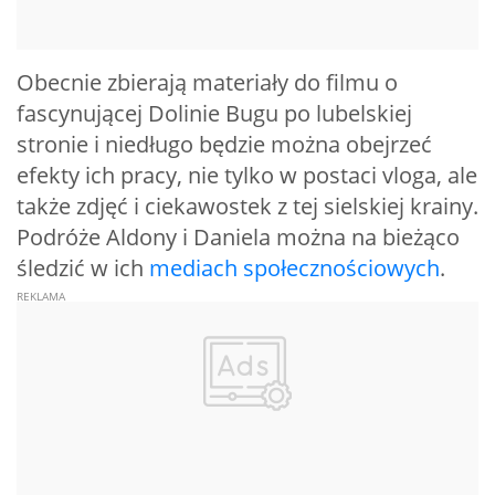
Obecnie zbierają materiały do filmu o
fascynującej Dolinie Bugu po lubelskiej
stronie i niedługo będzie można obejrzeć
efekty ich pracy, nie tylko w postaci vloga, ale
także zdjęć i ciekawostek z tej sielskiej krainy.
Podróże Aldony i Daniela można na bieżąco
śledzić w ich
mediach społecznościowych
.