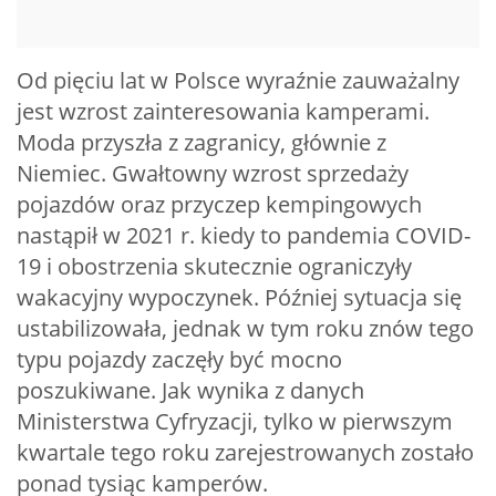
Od pięciu lat w Polsce wyraźnie zauważalny
jest wzrost zainteresowania kamperami.
Moda przyszła z zagranicy, głównie z
Niemiec. Gwałtowny wzrost sprzedaży
pojazdów oraz przyczep kempingowych
nastąpił w 2021 r. kiedy to pandemia COVID-
19 i obostrzenia skutecznie ograniczyły
wakacyjny wypoczynek. Później sytuacja się
ustabilizowała, jednak w tym roku znów tego
typu pojazdy zaczęły być mocno
poszukiwane. Jak wynika z danych
Ministerstwa Cyfryzacji, tylko w pierwszym
kwartale tego roku zarejestrowanych zostało
ponad tysiąc kamperów.