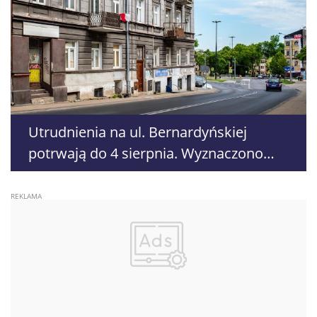
Utrudnienia na ul. Bernardyńskiej
potrwają do 4 sierpnia. Wyznaczono
objazdy