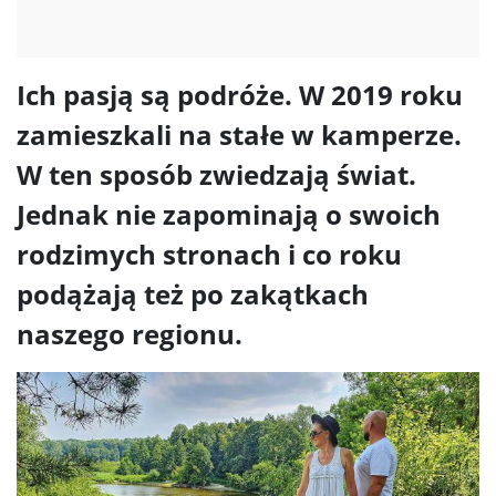
Ich pasją są podróże. W 2019 roku
zamieszkali na stałe w kamperze.
W ten sposób zwiedzają świat.
Jednak nie zapominają o swoich
rodzimych stronach i co roku
podążają też po zakątkach
naszego regionu.