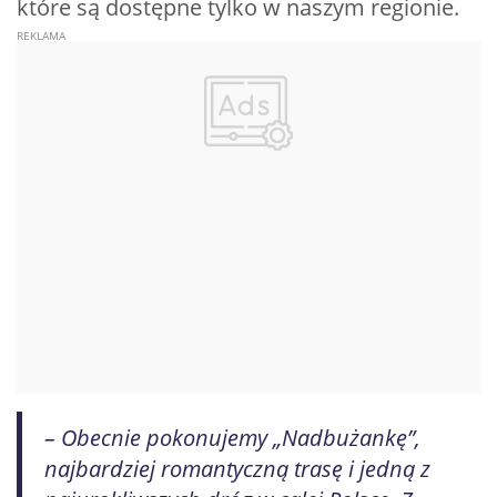
które są dostępne tylko w naszym regionie.
– Obecnie pokonujemy „Nadbużankę”,
najbardziej romantyczną trasę i jedną z