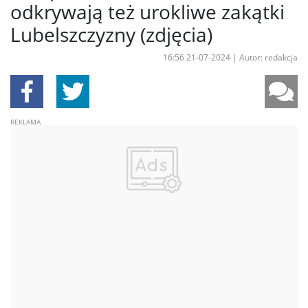
odkrywają też urokliwe zakątki
Lubelszczyzny (zdjęcia)
16:56 21-07-2024
|
Autor: redakcja