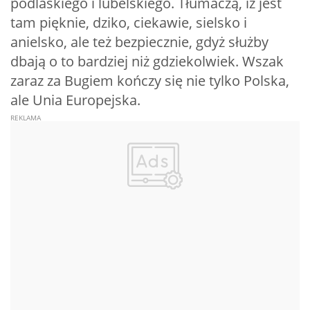
podlaskiego i lubelskiego. Tłumaczą, iż jest
tam pięknie, dziko, ciekawie, sielsko i
anielsko, ale też bezpiecznie, gdyż służby
dbają o to bardziej niż gdziekolwiek. Wszak
zaraz za Bugiem kończy się nie tylko Polska,
ale Unia Europejska.