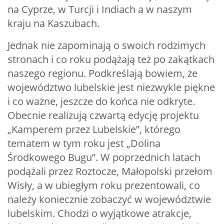
na Cyprze, w Turcji i Indiach a w naszym
kraju na Kaszubach.
Jednak nie zapominają o swoich rodzimych
stronach i co roku podążają też po zakątkach
naszego regionu. Podkreślają bowiem, że
województwo lubelskie jest niezwykle piękne
i co ważne, jeszcze do końca nie odkryte.
Obecnie realizują czwartą edycję projektu
„Kamperem przez Lubelskie”, którego
tematem w tym roku jest „Dolina
Środkowego Bugu”. W poprzednich latach
podążali przez Roztocze, Małopolski przełom
Wisły, a w ubiegłym roku prezentowali, co
należy koniecznie zobaczyć w województwie
lubelskim. Chodzi o wyjątkowe atrakcje,