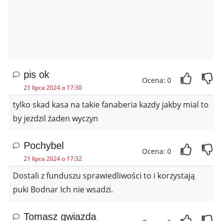
pis ok
Ocena: 0
21 lipca 2024 o 17:30
tylko skad kasa na takie fanaberia kazdy jakby mial to
by jezdzil żaden wyczyn
Pochybel
Ocena: 0
21 lipca 2024 o 17:32
Dostali z funduszu sprawiedliwości to i korzystają
puki Bodnar Ich nie wsadzi.
Tomasz gwiazda