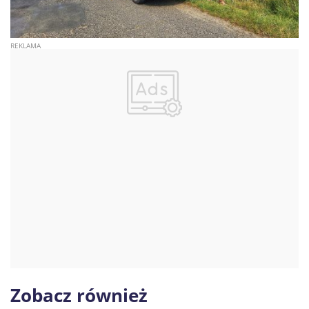
Zobacz również