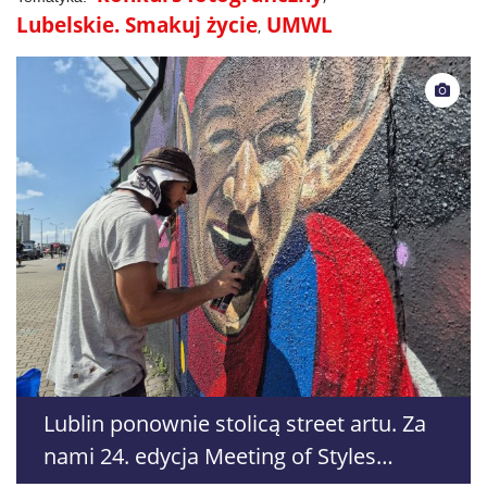
Lubelskie. Smakuj życie
UMWL
Lublin ponownie stolicą street artu. Za
nami 24. edycja Meeting of Styles