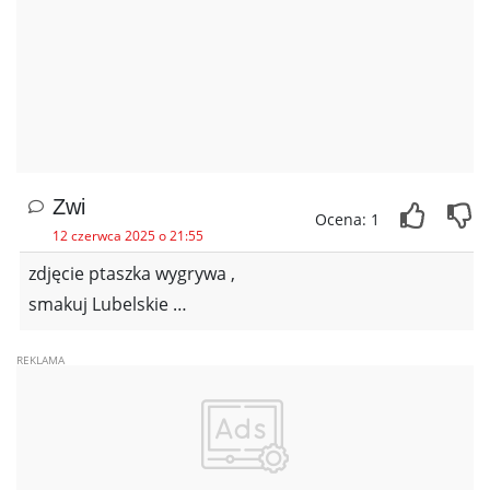
Zwi
Ocena: 1
12 czerwca 2025 o 21:55
zdjęcie ptaszka wygrywa ,
smakuj Lubelskie …