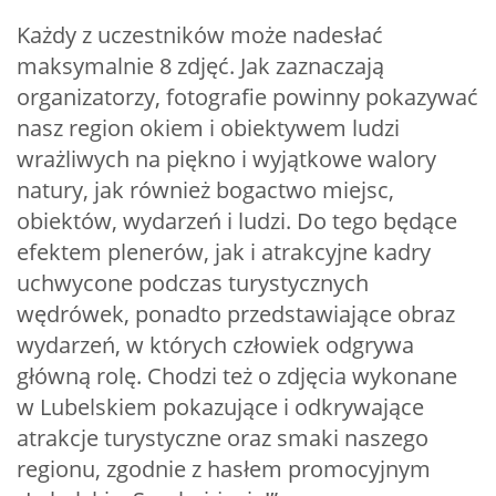
Każdy z uczestników może nadesłać
maksymalnie 8 zdjęć. Jak zaznaczają
organizatorzy, fotografie powinny pokazywać
nasz region okiem i obiektywem ludzi
wrażliwych na piękno i wyjątkowe walory
natury, jak również bogactwo miejsc,
obiektów, wydarzeń i ludzi. Do tego będące
efektem plenerów, jak i atrakcyjne kadry
uchwycone podczas turystycznych
wędrówek, ponadto przedstawiające obraz
wydarzeń, w których człowiek odgrywa
główną rolę. Chodzi też o zdjęcia wykonane
w Lubelskiem pokazujące i odkrywające
atrakcje turystyczne oraz smaki naszego
regionu, zgodnie z hasłem promocyjnym