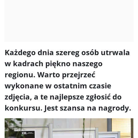
Każdego dnia szereg osób utrwala
w kadrach piękno naszego
regionu. Warto przejrzeć
wykonane w ostatnim czasie
zdjęcia, a te najlepsze zgłosić do
konkursu. Jest szansa na nagrody.