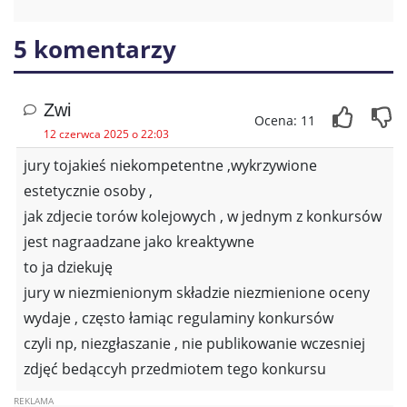
5 komentarzy
Zwi
Ocena: 11
12 czerwca 2025 o 22:03
jury tojakieś niekompetentne ,wykrzywione
estetycznie osoby ,
jak zdjecie torów kolejowych , w jednym z konkursów
jest nagraadzane jako kreaktywne
to ja dziekuję
jury w niezmienionym składzie niezmienione oceny
wydaje , często łamiąc regulaminy konkursów
czyli np, niezgłaszanie , nie publikowanie wczesniej
zdjęć bedąccyh przedmiotem tego konkursu