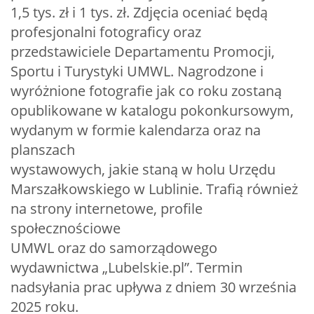
1,5 tys. zł i 1 tys. zł. Zdjęcia oceniać będą
profesjonalni fotograficy oraz
przedstawiciele Departamentu Promocji,
Sportu i Turystyki UMWL. Nagrodzone i
wyróżnione fotografie jak co roku zostaną
opublikowane w katalogu pokonkursowym,
wydanym w formie kalendarza oraz na
planszach
wystawowych, jakie staną w holu Urzędu
Marszałkowskiego w Lublinie. Trafią również
na strony internetowe, profile
społecznościowe
UMWL oraz do samorządowego
wydawnictwa „Lubelskie.pl”. Termin
nadsyłania prac upływa z dniem 30 września
2025 roku.