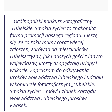
– Ogólnopolski Konkurs Fotograficzny
„Lubelskie. Smakuj życie!” to znakomita
forma promocji naszego regionu. Cieszę
się, że co roku mamy coraz więcej
zgłoszeń, zarówno od mieszkańców
Lubelszczyzny, jak i naszych gości z innych
województw, którzy tu spędzają urlopy i
wakacje. Zapraszam do odkrywania
uroków województwa lubelskiego i udziału
w konkursie fotograficznym „Lubelskie.
Smakuj życie!” – mówi Członek Zarządu
Województwa Lubelskiego Jarosław
Kwasek.