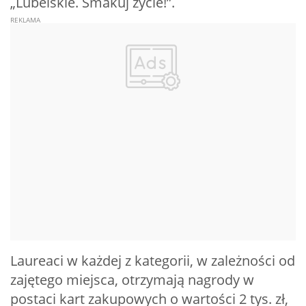
„Lubelskie. Smakuj życie!”.
Laureaci w każdej z kategorii, w zależności od
zajętego miejsca, otrzymają nagrody w
postaci kart zakupowych o wartości 2 tys. zł,