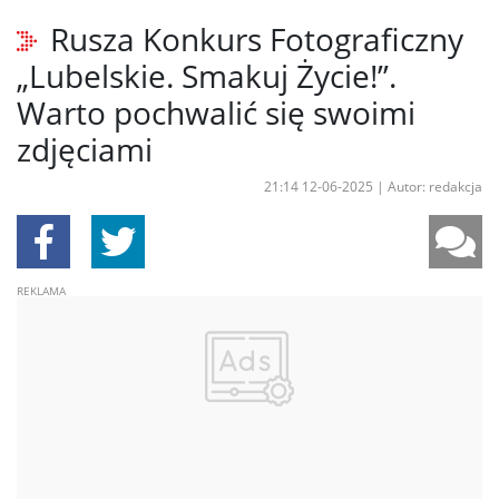
Rusza Konkurs Fotograficzny
„Lubelskie. Smakuj Życie!”.
Warto pochwalić się swoimi
zdjęciami
21:14 12-06-2025
|
Autor: redakcja