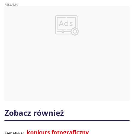
Zobacz również
konkurs fotograficzny