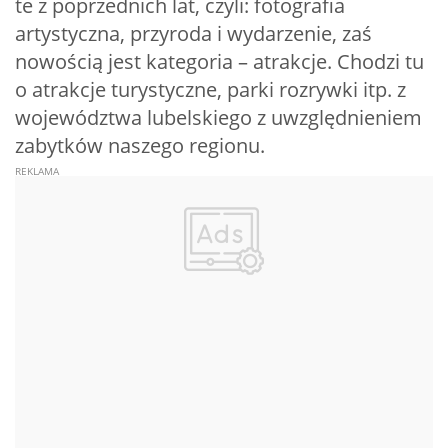
te z poprzednich lat, czyli: fotografia
artystyczna, przyroda i wydarzenie, zaś
nowością jest kategoria – atrakcje. Chodzi tu
o atrakcje turystyczne, parki rozrywki itp. z
województwa lubelskiego z uwzględnieniem
zabytków naszego regionu.