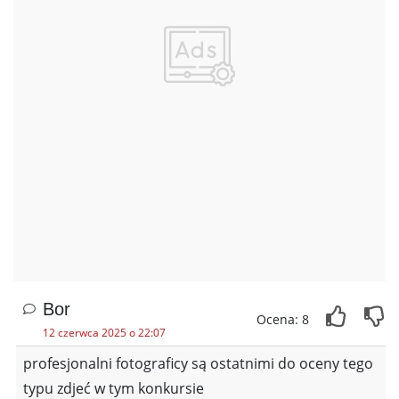
Bor
Ocena: 8
12 czerwca 2025 o 22:07
profesjonalni fotograficy są ostatnimi do oceny tego
typu zdjeć w tym konkursie