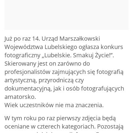
Już po raz 14. Urząd Marszałkowski
Województwa Lubelskiego ogłasza konkurs
fotograficzny „Lubelskie. Smakuj Życie!”.
Skierowany jest on zarówno do
profesjonalistów zajmujących się fotografią
artystyczną, przyrodniczą czy
dokumentacyjną, jak i osób fotografujących
amatorsko.
Wiek uczestników nie ma znaczenia.
W tym roku po raz pierwszy zdjęcia będą
oceniane w czterech kategoriach. Pozostają