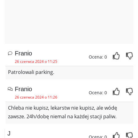
Franio
Ocena: 0
26 czerwca 2024 o 11:25
Patrolowali parking.
Franio
Ocena: 0
26 czerwca 2024 o 11:26
Chleba nie kupisz, lekarstw nie kupisz, ale wódę
zawsze. 24h/dobę niemal na każdej stacji paliw.
J
Ocena: 0