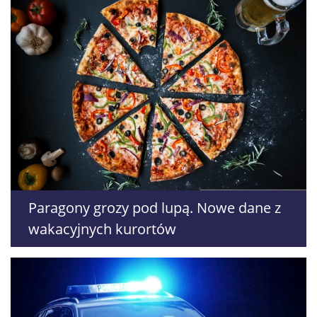
Paragony grozy pod lupą. Nowe dane z
wakacyjnych kurortów