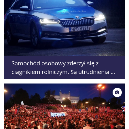
Samochód osobowy zderzył się z
ciągnikiem rolniczym. Są utrudnienia na
DK19