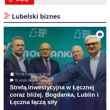
Lubelski biznes
15:10 1 sierpnia 2026
10 osób skomentowało
Strefa Inwestycyjna w Łęcznej
coraz bliżej. Bogdanka, Lublin i
Łęczna łączą siły