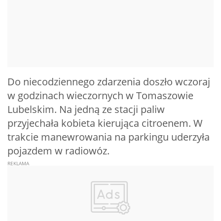
Do niecodziennego zdarzenia doszło wczoraj
w godzinach wieczornych w Tomaszowie
Lubelskim. Na jedną ze stacji paliw
przyjechała kobieta kierująca citroenem. W
trakcie manewrowania na parkingu uderzyła
pojazdem w radiowóz.