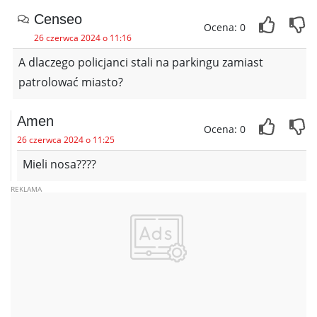
Censeo
Ocena: 0
26 czerwca 2024 o 11:16
A dlaczego policjanci stali na parkingu zamiast
patrolować miasto?
Amen
Ocena: 0
26 czerwca 2024 o 11:25
Mieli nosa????