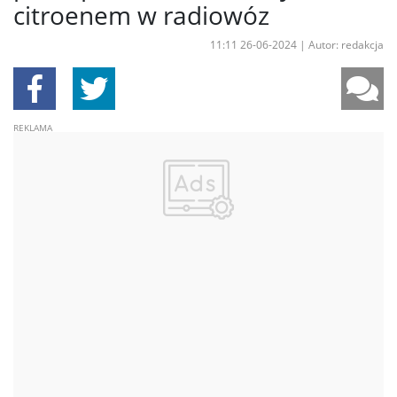
citroenem w radiowóz
11:11 26-06-2024
|
Autor: redakcja