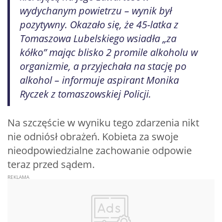
wydychanym powietrzu – wynik był
pozytywny. Okazało się, że 45-latka z
Tomaszowa Lubelskiego wsiadła „za
kółko” mając blisko 2 promile alkoholu w
organizmie, a przyjechała na stację po
alkohol – informuje aspirant Monika
Ryczek z tomaszowskiej Policji.
Na szczęście w wyniku tego zdarzenia nikt
nie odniósł obrażeń. Kobieta za swoje
nieodpowiedzialne zachowanie odpowie
teraz przed sądem.