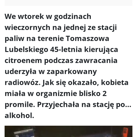
We wtorek w godzinach
wieczornych na jednej ze stacji
paliw na terenie Tomaszowa
Lubelskiego 45-letnia kierująca
citroenem podczas zawracania
uderzyła w zaparkowany
radiowóz. Jak się okazało, kobieta
miała w organizmie blisko 2
promile. Przyjechała na stację po…
alkohol.