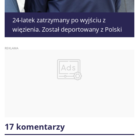
24-latek zatrzymany po wyjściu z
więzienia. Został deportowany z Polski
17 komentarzy