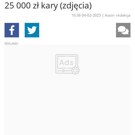
25 000 zł kary (zdjęcia)
16:36 04-02-2025
|
Autor: redakcja