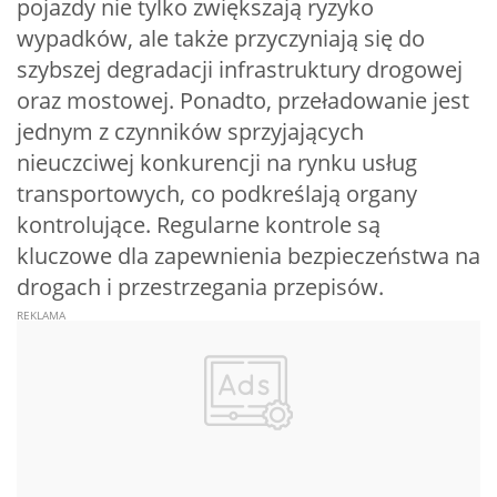
pojazdy nie tylko zwiększają ryzyko
wypadków, ale także przyczyniają się do
szybszej degradacji infrastruktury drogowej
oraz mostowej. Ponadto, przeładowanie jest
jednym z czynników sprzyjających
nieuczciwej konkurencji na rynku usług
transportowych, co podkreślają organy
kontrolujące. Regularne kontrole są
kluczowe dla zapewnienia bezpieczeństwa na
drogach i przestrzegania przepisów.