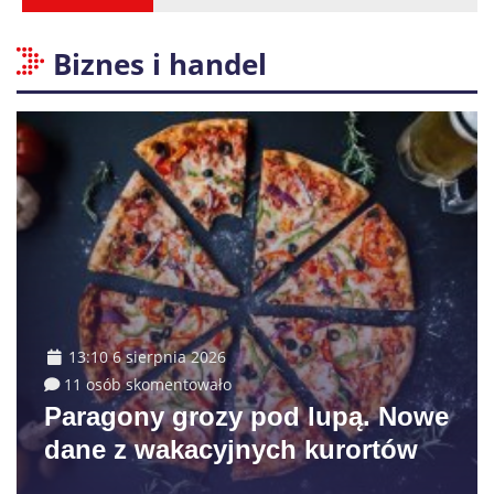
Biznes i handel
13:10 6 sierpnia 2026
11 osób skomentowało
Paragony grozy pod lupą. Nowe
dane z wakacyjnych kurortów