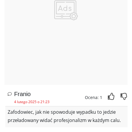
Franio
Ocena: 1
4 lutego 2025 o 21:23
Zafodowiec, jak nie spowoduje wypadku to jedzie
przeładowany widać profesjonalizm w każdym calu.