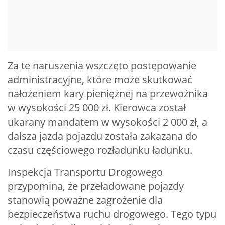
Za te naruszenia wszczęto postępowanie
administracyjne, które może skutkować
nałożeniem kary pieniężnej na przewoźnika
w wysokości 25 000 zł. Kierowca został
ukarany mandatem w wysokości 2 000 zł, a
dalsza jazda pojazdu została zakazana do
czasu częściowego rozładunku ładunku.
Inspekcja Transportu Drogowego
przypomina, że przeładowane pojazdy
stanowią poważne zagrożenie dla
bezpieczeństwa ruchu drogowego. Tego typu