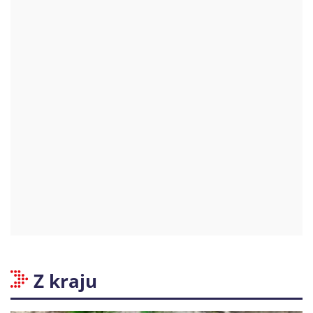
Z kraju