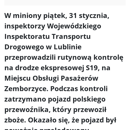
W miniony piątek, 31 stycznia,
inspektorzy Wojewódzkiego
Inspektoratu Transportu
Drogowego w Lublinie
przeprowadzili rutynową kontrolę
na drodze ekspresowej S19, na
Miejscu Obsługi Pasażerów
Zemborzyce. Podczas kontroli
zatrzymano pojazd polskiego
przewoźnika, który przewoził
zboże. Okazało się, że pojazd był