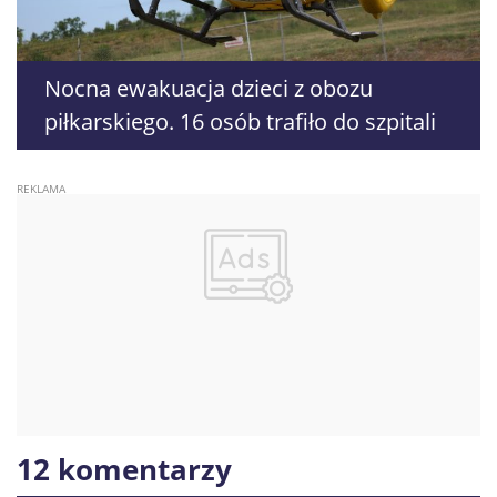
Nocna ewakuacja dzieci z obozu
piłkarskiego. 16 osób trafiło do szpitali
12 komentarzy