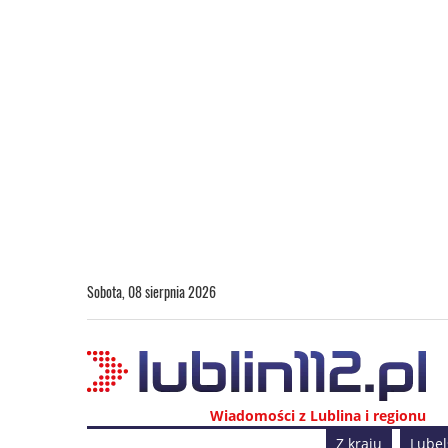
Sobota, 08 sierpnia 2026
Wiadomości z Lublina i regionu
Z kraju
Lubel