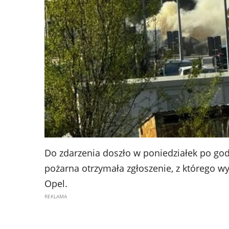
Do zdarzenia doszło w poniedziałek po godzi
pożarna otrzymała zgłoszenie, z którego w
Opel.