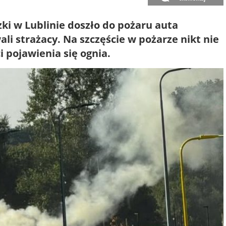
zki w Lublinie doszło do pożaru auta
i strażacy. Na szczęście w pożarze nikt nie
i pojawienia się ognia.