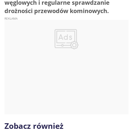
węglowych i regularne sprawdzanie
drożności przewodów kominowych.
Zobacz również