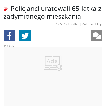
Policjanci uratowali 65-latka z
zadymionego mieszkania
12:56 12-03-2025
|
Autor: redakcja