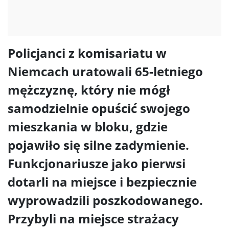
Policjanci z komisariatu w
Niemcach uratowali 65-letniego
mężczyznę, który nie mógł
samodzielnie opuścić swojego
mieszkania w bloku, gdzie
pojawiło się silne zadymienie.
Funkcjonariusze jako pierwsi
dotarli na miejsce i bezpiecznie
wyprowadzili poszkodowanego.
Przybyli na miejsce strażacy