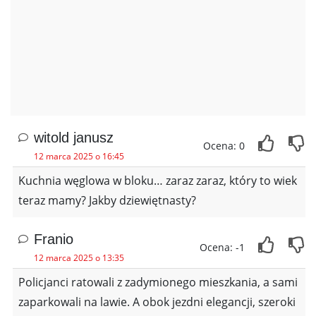
witold janusz
Ocena: 0
12 marca 2025 o 16:45
Kuchnia węglowa w bloku… zaraz zaraz, który to wiek
teraz mamy? Jakby dziewiętnasty?
Franio
Ocena: -1
12 marca 2025 o 13:35
Policjanci ratowali z zadymionego mieszkania, a sami
zaparkowali na lawie. A obok jezdni elegancji, szeroki