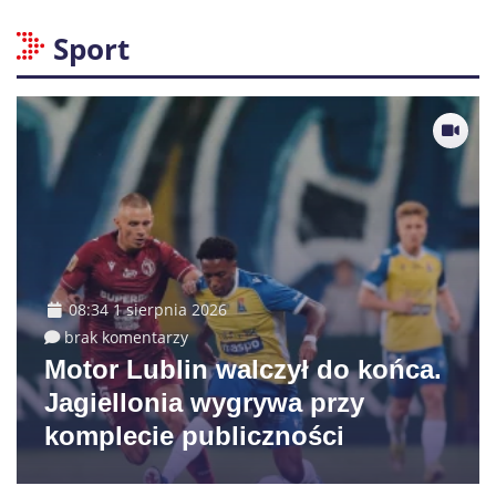
Sport
08:34 1 sierpnia 2026
brak komentarzy
Motor Lublin walczył do końca.
Jagiellonia wygrywa przy
komplecie publiczności