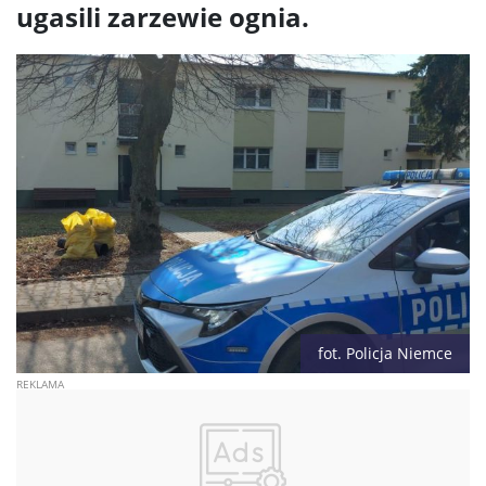
ugasili zarzewie ognia.
fot. Policja Niemce