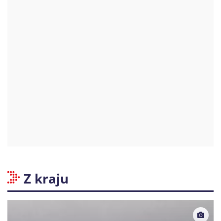
Z kraju