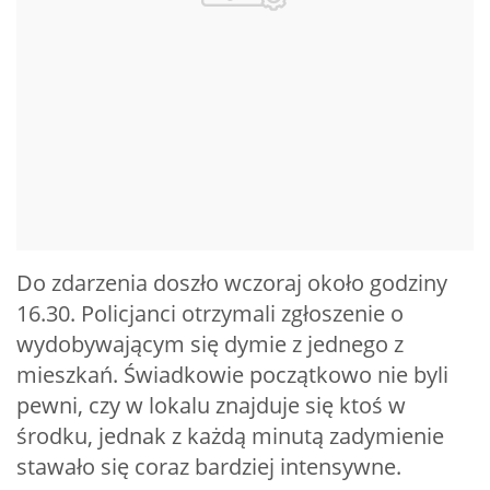
Do zdarzenia doszło wczoraj około godziny
16.30. Policjanci otrzymali zgłoszenie o
wydobywającym się dymie z jednego z
mieszkań. Świadkowie początkowo nie byli
pewni, czy w lokalu znajduje się ktoś w
środku, jednak z każdą minutą zadymienie
stawało się coraz bardziej intensywne.