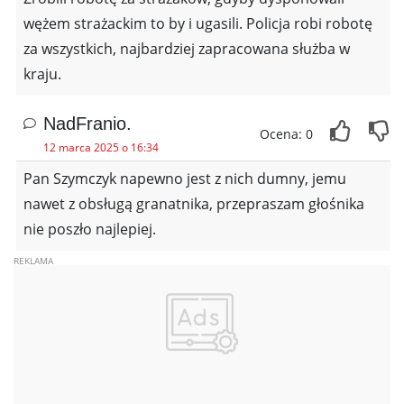
wężem strażackim to by i ugasili. Policja robi robotę
za wszystkich, najbardziej zapracowana służba w
kraju.
NadFranio.
Ocena: 0
12 marca 2025 o 16:34
Pan Szymczyk napewno jest z nich dumny, jemu
nawet z obsługą granatnika, przepraszam głośnika
nie poszło najlepiej.