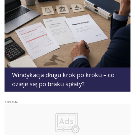
Windykacja długu krok po kroku – co
dzieje się po braku spłaty?