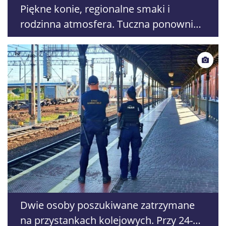
Piękne konie, regionalne smaki i
rodzinna atmosfera. Tuczna ponownie
przyciąga tłumy
Dwie osoby poszukiwane zatrzymane
na przystankach kolejowych. Przy 24-