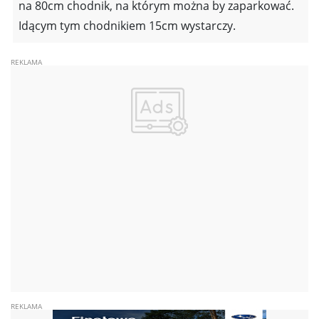
na 80cm chodnik, na którym można by zaparkować.
Idącym tym chodnikiem 15cm wystarczy.