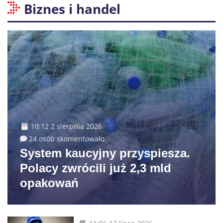
Biznes i handel
10:12 2 sierpnia 2026
24 osób skomentowało
System kaucyjny przyspiesza.
Polacy zwrócili już 2,3 mld
opakowań