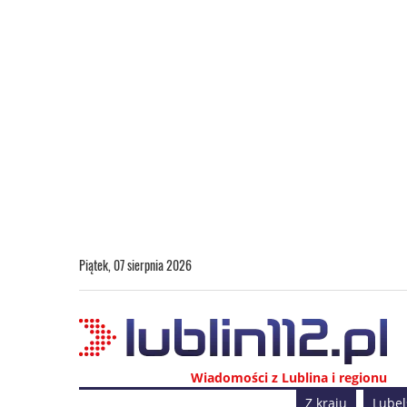
Piątek, 07 sierpnia 2026
Wiadomości z Lublina i regionu
Z kraju
Lubel