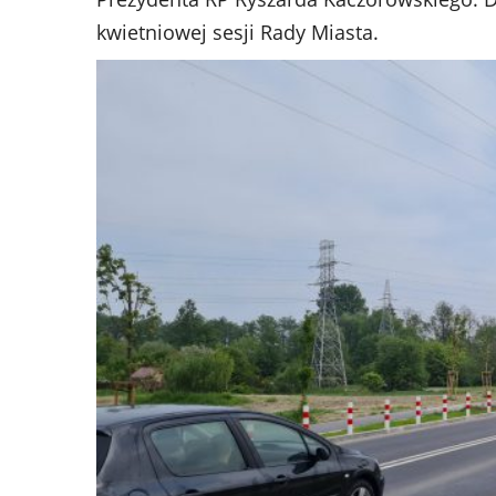
kwietniowej sesji Rady Miasta.