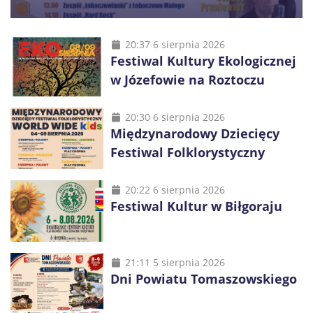
20:37 6 sierpnia 2026
Festiwal Kultury Ekologicznej
w Józefowie na Roztoczu
20:30 6 sierpnia 2026
Międzynarodowy Dziecięcy
Festiwal Folklorystyczny
20:22 6 sierpnia 2026
Festiwal Kultur w Biłgoraju
21:11 5 sierpnia 2026
Dni Powiatu Tomaszowskiego