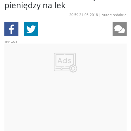
pieniędzy na lek
20:59 21-05-2018
|
Autor: redakcja