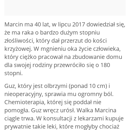
Marcin ma 40 lat, w lipcu 2017 dowiedział się,
że ma raka o bardzo dużym stopniu
złośliwości, który dał przerzut do kości
krzyżowej. W mgnieniu oka życie człowieka,
który ciężko pracował na zbudowanie domu
dla swojej rodziny przewróciło się o 180
stopni.
Guz, który jest olbrzymi (ponad 10 cm) i
nieoperacyjny, sprawia mu ogromny ból.
Chemioterapia, której się poddał nie
pomogła. Guz wręcz urósł. Walka Marcina
ciągle trwa. W konsultacji z lekarzami kupuje
prywatnie takie leki, które mogłyby chociaż