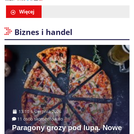
Więcej
Biznes i handel
13:10 6 sierpnia 2026
11 osób skomentowało
Paragony grozy pod lupą. Nowe