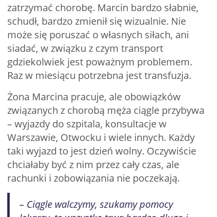
zatrzymać chorobę. Marcin bardzo słabnie,
schudł, bardzo zmienił się wizualnie. Nie
może się poruszać o własnych siłach, ani
siadać, w związku z czym transport
gdziekolwiek jest poważnym problemem.
Raz w miesiącu potrzebna jest transfuzja.
Żona Marcina pracuje, ale obowiązków
związanych z chorobą męża ciągle przybywa
– wyjazdy do szpitala, konsultacje w
Warszawie, Otwocku i wiele innych. Każdy
taki wyjazd to jest dzień wolny. Oczywiście
chciałaby być z nim przez cały czas, ale
rachunki i zobowiązania nie poczekają.
– Ciągle walczymy, szukamy pomocy