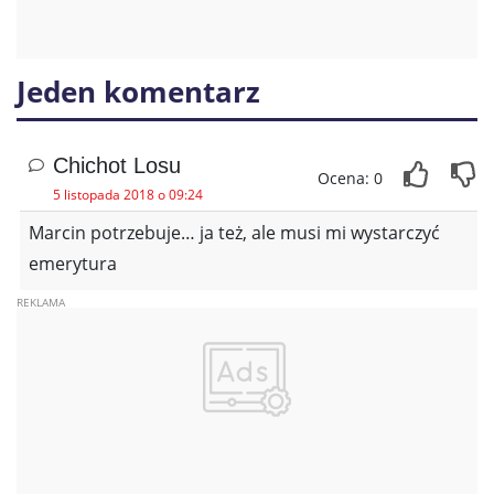
Jeden komentarz
Chichot Losu
Ocena: 0
5 listopada 2018 o 09:24
Marcin potrzebuje… ja też, ale musi mi wystarczyć
emerytura