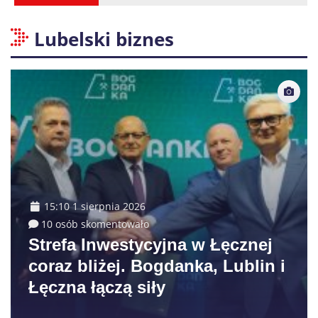
Lubelski biznes
15:10 1 sierpnia 2026
10 osób skomentowało
Strefa Inwestycyjna w Łęcznej
coraz bliżej. Bogdanka, Lublin i
Łęczna łączą siły