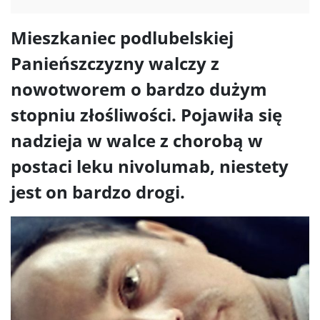
Mieszkaniec podlubelskiej
Panieńszczyzny walczy z
nowotworem o bardzo dużym
stopniu złośliwości. Pojawiła się
nadzieja w walce z chorobą w
postaci leku nivolumab, niestety
jest on bardzo drogi.