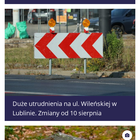
Duże utrudnienia na ul. Wileńskiej w
Lublinie. Zmiany od 10 sierpnia