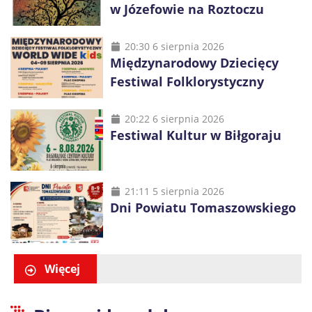
w Józefowie na Roztoczu
20:30 6 sierpnia 2026
Międzynarodowy Dziecięcy
Festiwal Folklorystyczny
20:22 6 sierpnia 2026
Festiwal Kultur w Biłgoraju
21:11 5 sierpnia 2026
Dni Powiatu Tomaszowskiego
Więcej