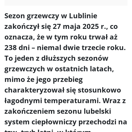
Sezon grzewczy w Lublinie
zakończył się 27 maja 2025 r., co
oznacza, że w tym roku trwał aż
238 dni – niemal dwie trzecie roku.
To jeden z dłuższych sezonów
grzewczych w ostatnich latach,
mimo że jego przebieg
charakteryzował się stosunkowo
łagodnymi temperaturami. Wraz z
zakończeniem sezonu lubelski
system ciepłowniczy przechodzi na