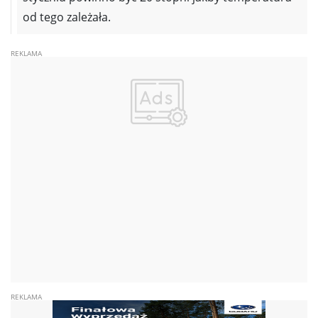
od tego zależała.