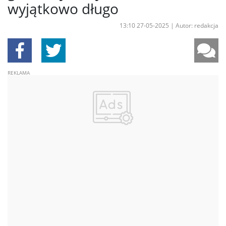
wyjątkowo długo
13:10 27-05-2025
|
Autor: redakcja