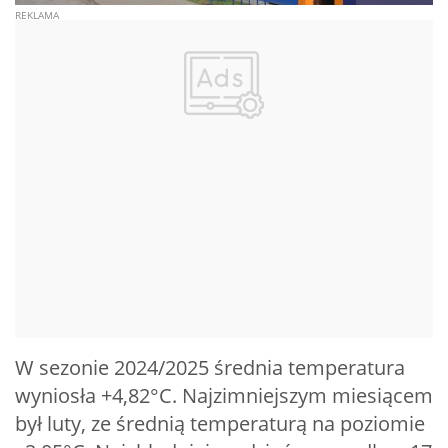
W sezonie 2024/2025 średnia temperatura
wyniosła +4,82°C. Najzimniejszym miesiącem
był luty, ze średnią temperaturą na poziomie