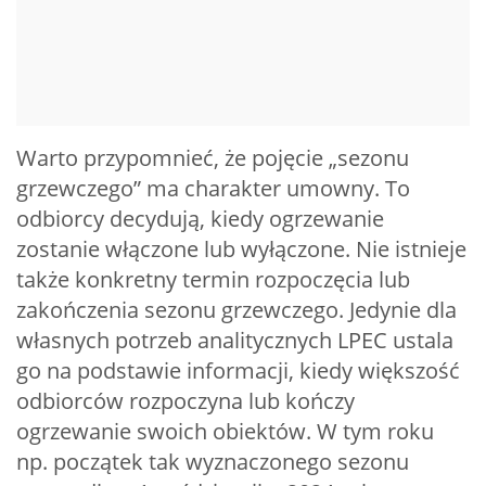
Warto przypomnieć, że pojęcie „sezonu
grzewczego” ma charakter umowny. To
odbiorcy decydują, kiedy ogrzewanie
zostanie włączone lub wyłączone. Nie istnieje
także konkretny termin rozpoczęcia lub
zakończenia sezonu grzewczego. Jedynie dla
własnych potrzeb analitycznych LPEC ustala
go na podstawie informacji, kiedy większość
odbiorców rozpoczyna lub kończy
ogrzewanie swoich obiektów. W tym roku
np. początek tak wyznaczonego sezonu