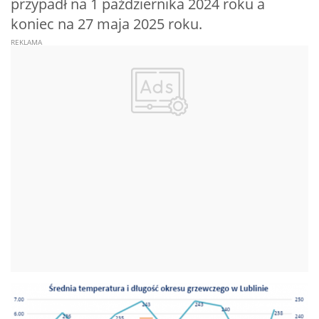
przypadł na 1 października 2024 roku a
koniec na 27 maja 2025 roku.