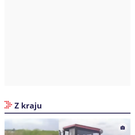
Z kraju