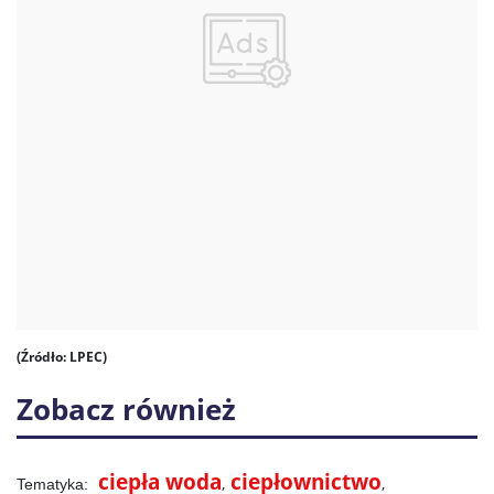
(Źródło: LPEC)
Zobacz również
ciepła woda
ciepłownictwo