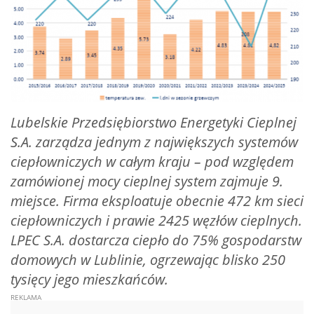
Lubelskie Przedsiębiorstwo Energetyki Cieplnej
S.A. zarządza jednym z największych systemów
ciepłowniczych w całym kraju – pod względem
zamówionej mocy cieplnej system zajmuje 9.
miejsce. Firma eksploatuje obecnie 472 km sieci
ciepłowniczych i prawie 2425 węzłów cieplnych.
LPEC S.A. dostarcza ciepło do 75% gospodarstw
domowych w Lublinie, ogrzewając blisko 250
tysięcy jego mieszkańców.