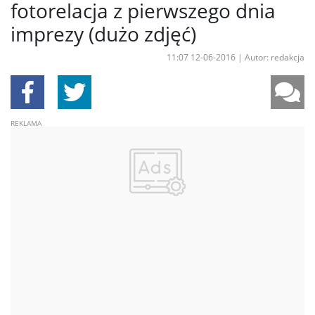
fotorelacja z pierwszego dnia
imprezy (dużo zdjęć)
11:07 12-06-2016
|
Autor: redakcja