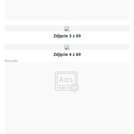
Zdjęcie 3 z 69
Zdjęcie 4 z 69