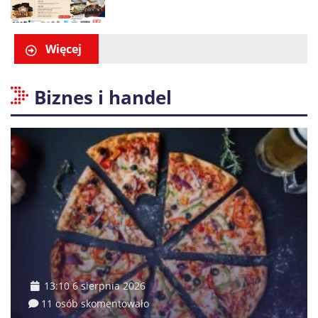
Więcej
Biznes i handel
13:10 6 sierpnia 2026
11 osób skomentowało