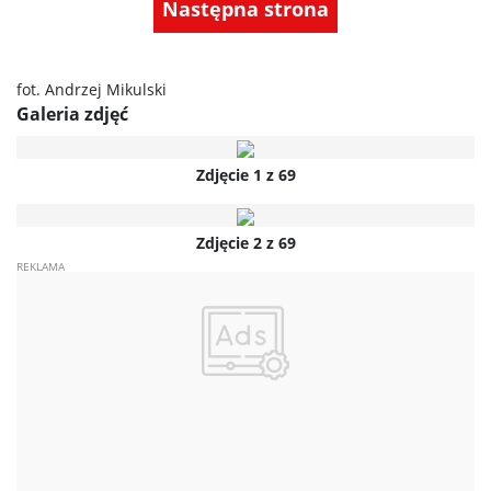
Następna strona
fot. Andrzej Mikulski
Galeria zdjęć
Zdjęcie 1 z 69
Zdjęcie 2 z 69