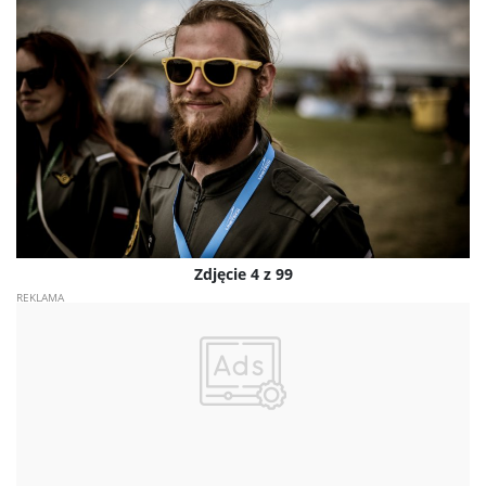
Zdjęcie 4 z 99