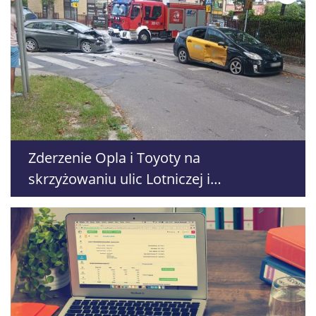
Zderzenie Opla i Toyoty na
skrzyżowaniu ulic Lotniczej i
Elektrycznej