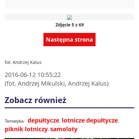
Zdjęcie 5 z 69
Następna strona
fot. Andrzej Kalus
2016-06-12 10:55:22
(fot. Andrzej Mikulski, Andrzej Kalus)
Zobacz również
depułtycze
lotnicze depułtycze
piknik lotniczy
samoloty