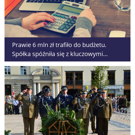
Prawie 6 mln zł trafiło do budżetu.
Spółka spóźniła się z kluczowymi
oświadczeniami