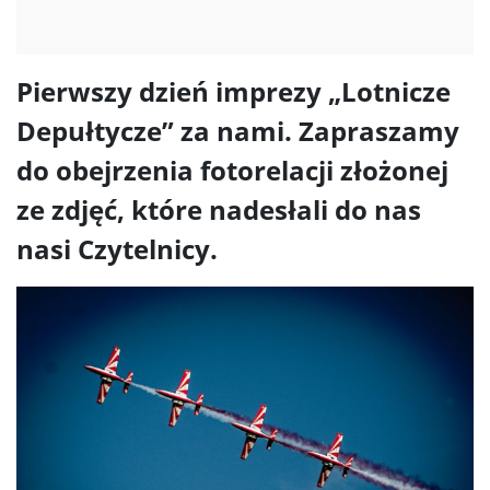
Pierwszy dzień imprezy „Lotnicze
Depułtycze” za nami. Zapraszamy
do obejrzenia fotorelacji złożonej
ze zdjęć, które nadesłali do nas
nasi Czytelnicy.