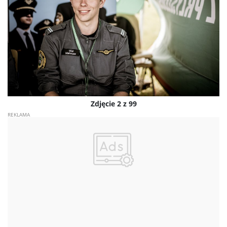
Zdjęcie 2 z 99