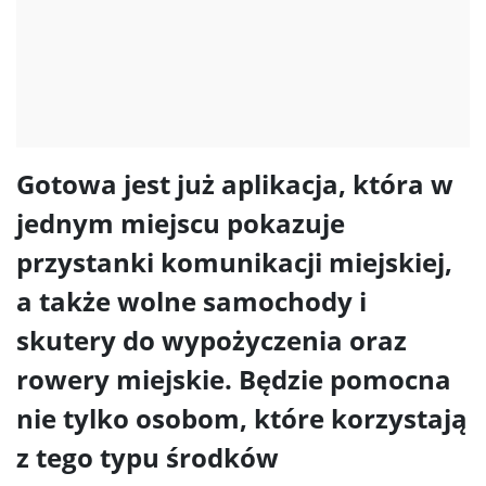
Gotowa jest już aplikacja, która w
jednym miejscu pokazuje
przystanki komunikacji miejskiej,
a także wolne samochody i
skutery do wypożyczenia oraz
rowery miejskie. Będzie pomocna
nie tylko osobom, które korzystają
z tego typu środków