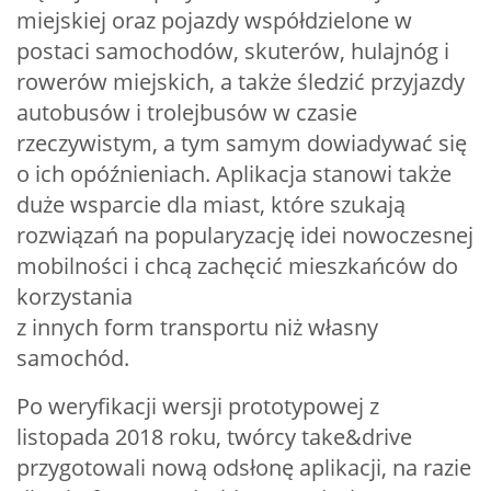
miejskiej oraz pojazdy współdzielone w
postaci samochodów, skuterów, hulajnóg i
rowerów miejskich, a także śledzić przyjazdy
autobusów i trolejbusów w czasie
rzeczywistym, a tym samym dowiadywać się
o ich opóźnieniach. Aplikacja stanowi także
duże wsparcie dla miast, które szukają
rozwiązań na popularyzację idei nowoczesnej
mobilności i chcą zachęcić mieszkańców do
korzystania
z innych form transportu niż własny
samochód.
Po weryfikacji wersji prototypowej z
listopada 2018 roku, twórcy take&drive
przygotowali nową odsłonę aplikacji, na razie