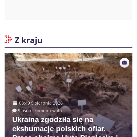
Z kraju
08:49 9 sierpnia 2026
5 osób skomentowało
Ukraina zgodziła się na
ekshumacje polskich ofiar.