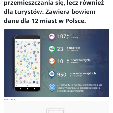
przemieszczania się, lecz również
dla turystów. Zawiera bowiem
dane dla 12 miast w Polsce.