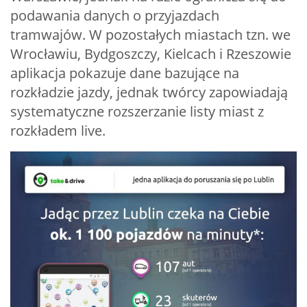
podawania danych o przyjazdach
tramwajów. W pozostałych miastach tzn. we
Wrocławiu, Bydgoszczy, Kielcach i Rzeszowie
aplikacja pokazuje dane bazujące na
rozkładzie jazdy, jednak twórcy zapowiadają
systematyczne rozszerzanie listy miast z
rozkładem live.