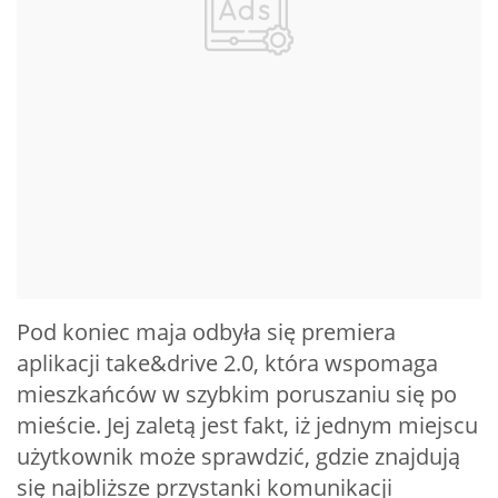
Pod koniec maja odbyła się premiera
aplikacji take&drive 2.0, która wspomaga
mieszkańców w szybkim poruszaniu się po
mieście. Jej zaletą jest fakt, iż jednym miejscu
użytkownik może sprawdzić, gdzie znajdują
się najbliższe przystanki komunikacji