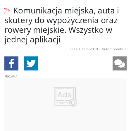
Komunikacja miejska, auta i
skutery do wypożyczenia oraz
rowery miejskie. Wszystko w
jednej aplikacji
22:00 07-06-2019
|
Autor: redakcja