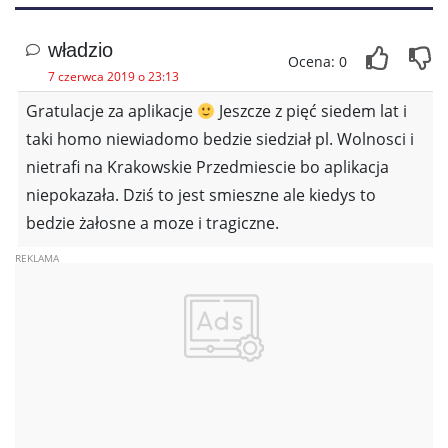
władzio
Ocena: 0
7 czerwca 2019 o 23:13
Gratulacje za aplikacje
Jeszcze z pięć siedem lat i
taki homo niewiadomo bedzie siedział pl. Wolnosci i
nietrafi na Krakowskie Przedmiescie bo aplikacja
niepokazała. Dziś to jest smieszne ale kiedys to
bedzie żałosne a moze i tragiczne.