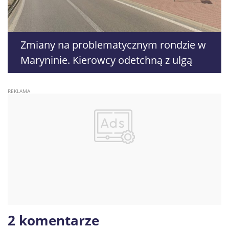
Zmiany na problematycznym rondzie w
Maryninie. Kierowcy odetchną z ulgą
2 komentarze