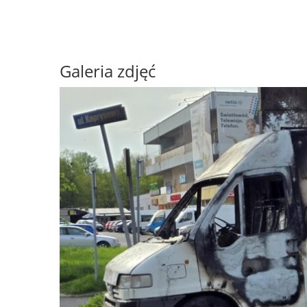
Galeria zdjęć