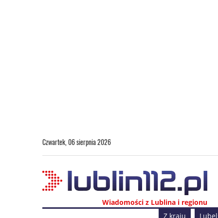
Czwartek, 06 sierpnia 2026
Wiadomości z Lublina i regionu
Z kraju
Lubel