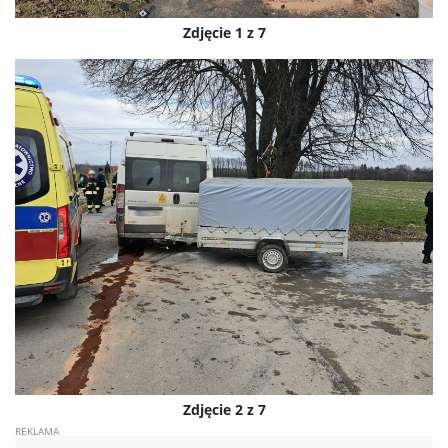
Zdjęcie 1 z 7
Zdjęcie 2 z 7