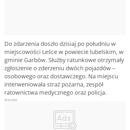
Do zdarzenia doszło dzisiaj po południu w
miejscowości Leśce w powiecie lubelskim, w
gminie Garbów. Służby ratunkowe otrzymały
zgłoszenie o zderzeniu dwóch pojazdów –
osobowego oraz dostawczego. Na miejscu
interweniowała straż pożarna, zespół
ratownictwa medycznego oraz policja.