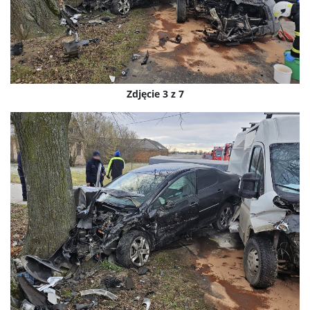
Zdjęcie 3 z 7