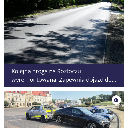
Kolejna droga na Roztoczu
wyremontowana. Zapewnia dojazd do
atrakcji turystycznych