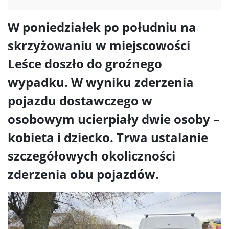
W poniedziałek po południu na
skrzyżowaniu w miejscowości
Leśce doszło do groźnego
wypadku. W wyniku zderzenia
pojazdu dostawczego w
osobowym ucierpiały dwie osoby –
kobieta i dziecko. Trwa ustalanie
szczegółowych okoliczności
zderzenia obu pojazdów.