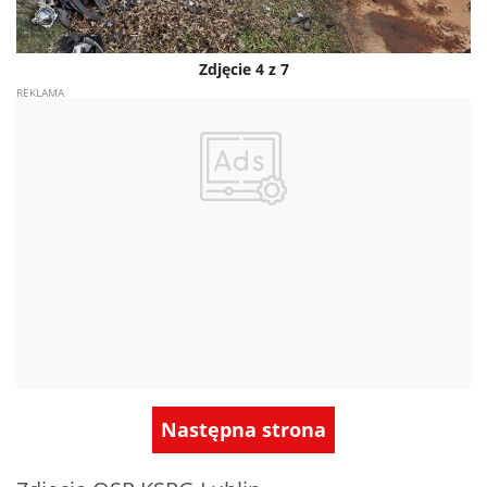
Zdjęcie 4 z 7
Następna strona