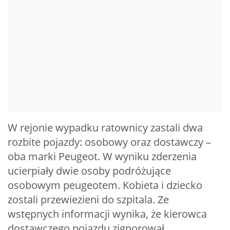
W rejonie wypadku ratownicy zastali dwa
rozbite pojazdy: osobowy oraz dostawczy –
oba marki Peugeot. W wyniku zderzenia
ucierpiały dwie osoby podróżujące
osobowym peugeotem. Kobieta i dziecko
zostali przewiezieni do szpitala. Ze
wstępnych informacji wynika, że kierowca
dostawczego pojazdu zignorował