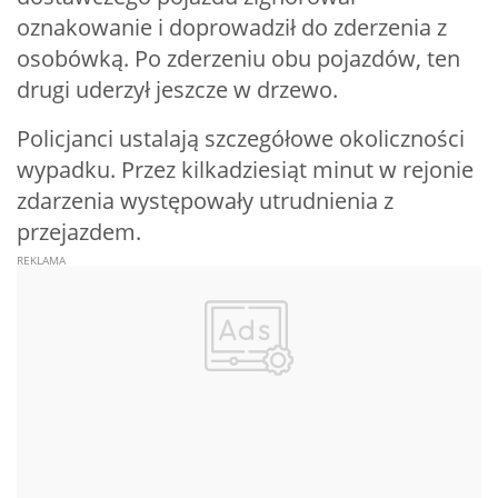
oznakowanie i doprowadził do zderzenia z
osobówką. Po zderzeniu obu pojazdów, ten
drugi uderzył jeszcze w drzewo.
Policjanci ustalają szczegółowe okoliczności
wypadku. Przez kilkadziesiąt minut w rejonie
zdarzenia występowały utrudnienia z
przejazdem.