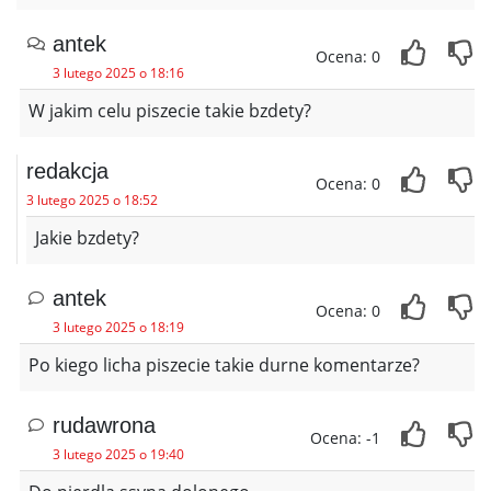
antek
Ocena: 0
3 lutego 2025 o 18:16
W jakim celu piszecie takie bzdety?
redakcja
Ocena: 0
3 lutego 2025 o 18:52
Jakie bzdety?
antek
Ocena: 0
3 lutego 2025 o 18:19
Po kiego licha piszecie takie durne komentarze?
rudawrona
Ocena: -1
3 lutego 2025 o 19:40