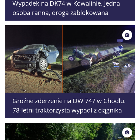
Wypadek na DK74 w Kowalinie. Jedna
osoba ranna, droga zablokowana
Groźne zderzenie na DW 747 w Chodlu.
78-letni traktorzysta wypadł z ciągnika