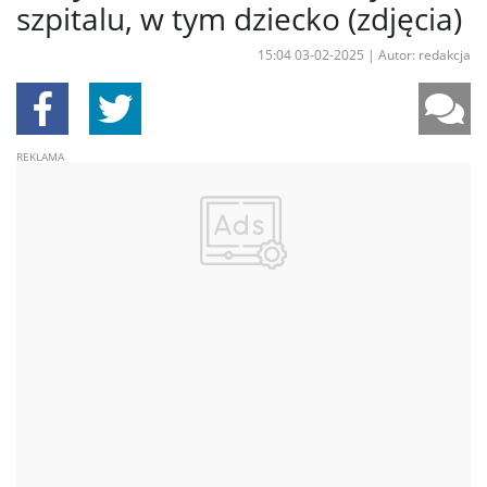
szpitalu, w tym dziecko (zdjęcia)
15:04 03-02-2025
|
Autor: redakcja