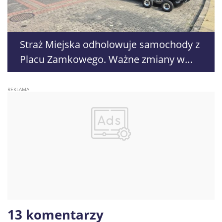
Straż Miejska odholowuje samochody z
Placu Zamkowego. Ważne zmiany w
ruchu
13 komentarzy