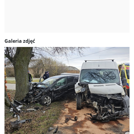
Galeria zdjęć