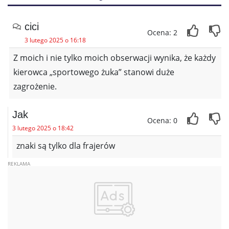
cici
Ocena: 2
3 lutego 2025 o 16:18
Z moich i nie tylko moich obserwacji wynika, że każdy
kierowca „sportowego żuka” stanowi duże
zagrożenie.
Jak
Ocena: 0
3 lutego 2025 o 18:42
znaki są tylko dla frajerów