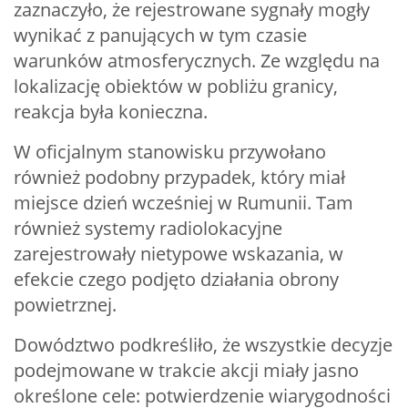
zaznaczyło, że rejestrowane sygnały mogły
wynikać z panujących w tym czasie
warunków atmosferycznych. Ze względu na
lokalizację obiektów w pobliżu granicy,
reakcja była konieczna.
W oficjalnym stanowisku przywołano
również podobny przypadek, który miał
miejsce dzień wcześniej w Rumunii. Tam
również systemy radiolokacyjne
zarejestrowały nietypowe wskazania, w
efekcie czego podjęto działania obrony
powietrznej.
Dowództwo podkreśliło, że wszystkie decyzje
podejmowane w trakcie akcji miały jasno
określone cele: potwierdzenie wiarygodności