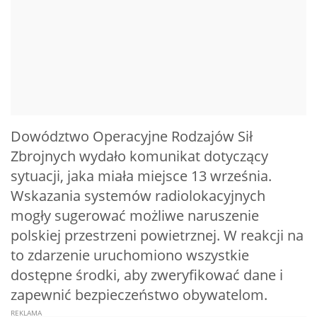
Dowództwo Operacyjne Rodzajów Sił
Zbrojnych wydało komunikat dotyczący
sytuacji, jaka miała miejsce 13 września.
Wskazania systemów radiolokacyjnych
mogły sugerować możliwe naruszenie
polskiej przestrzeni powietrznej. W reakcji na
to zdarzenie uruchomiono wszystkie
dostępne środki, aby zweryfikować dane i
zapewnić bezpieczeństwo obywatelom.