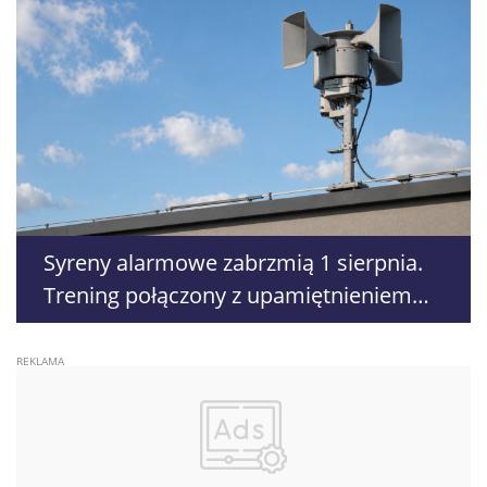
Syreny alarmowe zabrzmią 1 sierpnia.
Trening połączony z upamiętnieniem
Powstania Warszawskiego