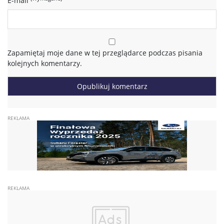
E-mail
Zapamiętaj moje dane w tej przeglądarce podczas pisania
kolejnych komentarzy.