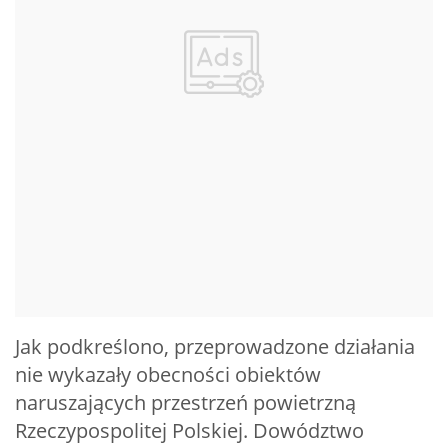
Jak podkreślono, przeprowadzone działania
nie wykazały obecności obiektów
naruszających przestrzeń powietrzną
Rzeczypospolitej Polskiej. Dowództwo