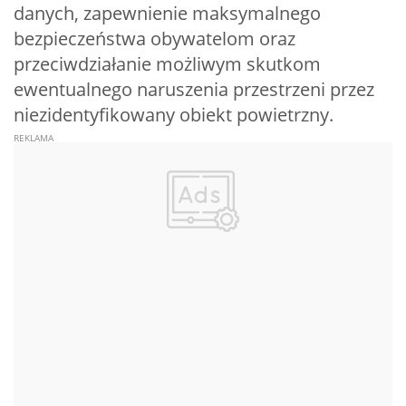
danych, zapewnienie maksymalnego
bezpieczeństwa obywatelom oraz
przeciwdziałanie możliwym skutkom
ewentualnego naruszenia przestrzeni przez
niezidentyfikowany obiekt powietrzny.