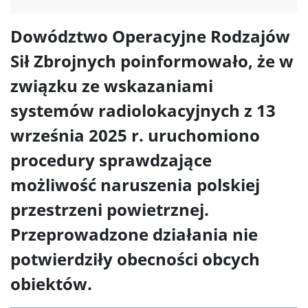
Dowództwo Operacyjne Rodzajów
Sił Zbrojnych poinformowało, że w
związku ze wskazaniami
systemów radiolokacyjnych z 13
września 2025 r. uruchomiono
procedury sprawdzające
możliwość naruszenia polskiej
przestrzeni powietrznej.
Przeprowadzone działania nie
potwierdziły obecności obcych
obiektów.