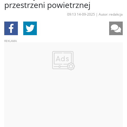
przestrzeni powietrznej
09:13 14-09-2025
|
Autor: redakcja