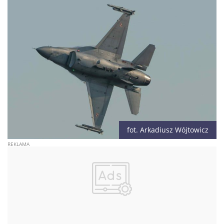
fot. Arkadiusz Wójtowicz