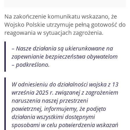
Na zakończenie komunikatu wskazano, że
Wojsko Polskie utrzymuje pełną gotowość do
reagowania w sytuacjach zagrożenia.
– Nasze działania są ukierunkowane na
zapewnianie bezpieczeństwa obywatelom
– podkreślono.
W odniesieniu do działalności wojska z 13
września 2025 r. związanej z zagrożeniem
naruszenia naszej przestrzeni
powietrznej, informujemy, że podjęto
działania wszystkimi dostępnymi
sposobami w celu potwierdzenia wskazań