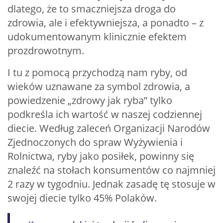
dlatego, że to smaczniejsza droga do
zdrowia, ale i efektywniejsza, a ponadto – z
udokumentowanym klinicznie efektem
prozdrowotnym.
I tu z pomocą przychodzą nam ryby, od
wieków uznawane za symbol zdrowia, a
powiedzenie „zdrowy jak ryba” tylko
podkreśla ich wartość w naszej codziennej
diecie. Według zaleceń Organizacji Narodów
Zjednoczonych do spraw Wyżywienia i
Rolnictwa, ryby jako posiłek, powinny się
znaleźć na stołach konsumentów co najmniej
2 razy w tygodniu. Jednak zasadę tę stosuje w
swojej diecie tylko 45% Polaków.