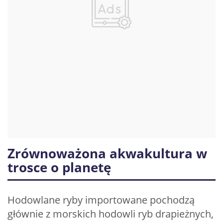
Zrównoważona akwakultura w
trosce o planetę
Hodowlane ryby importowane pochodzą
głównie z morskich hodowli ryb drapieżnych,