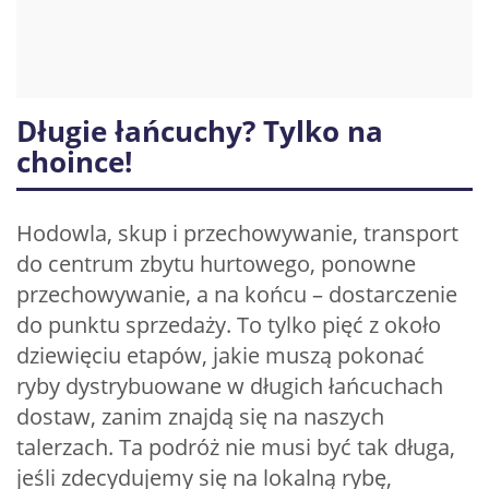
Długie łańcuchy? Tylko na
choince!
Hodowla, skup i przechowywanie, transport
do centrum zbytu hurtowego, ponowne
przechowywanie, a na końcu – dostarczenie
do punktu sprzedaży. To tylko pięć z około
dziewięciu etapów, jakie muszą pokonać
ryby dystrybuowane w długich łańcuchach
dostaw, zanim znajdą się na naszych
talerzach. Ta podróż nie musi być tak długa,
jeśli zdecydujemy się na lokalną rybę,