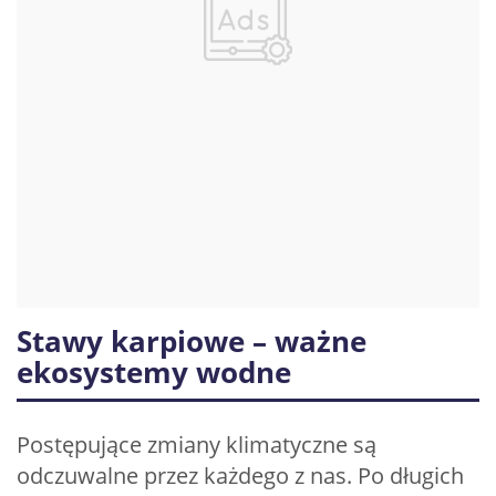
Stawy karpiowe – ważne
ekosystemy wodne
Postępujące zmiany klimatyczne są
odczuwalne przez każdego z nas. Po długich