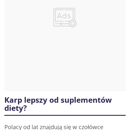
Karp lepszy od suplementów
diety?
Polacy od lat znajdują się w czołówce