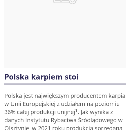
Polska karpiem stoi
Polska jest największym producentem karpia
w Unii Europejskiej z udziałem na poziomie
1
36% całej produkcji unijnej
. Jak wynika z
danych Instytutu Rybactwa Śródlądowego w
Olsztynie, w 2021 roku produkcja sprzedana