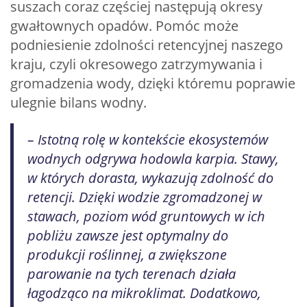
suszach coraz częściej następują okresy
gwałtownych opadów. Pomóc może
podniesienie zdolności retencyjnej naszego
kraju, czyli okresowego zatrzymywania i
gromadzenia wody, dzięki któremu poprawie
ulegnie bilans wodny.
– Istotną rolę w kontekście ekosystemów
wodnych odgrywa hodowla karpia. Stawy,
w których dorasta, wykazują zdolność do
retencji. Dzięki wodzie zgromadzonej w
stawach, poziom wód gruntowych w ich
pobliżu zawsze jest optymalny do
produkcji roślinnej, a zwiększone
parowanie na tych terenach działa
łagodząco na mikroklimat. Dodatkowo,