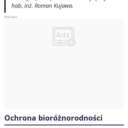
hab. inż. Roman Kujawa.
Ochrona bioróżnorodności