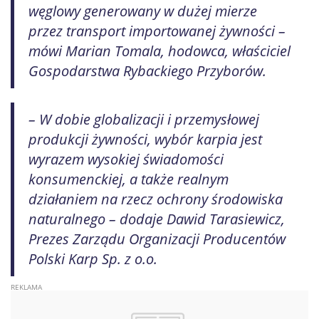
węglowy generowany w dużej mierze
przez transport importowanej żywności –
mówi Marian Tomala, hodowca, właściciel
Gospodarstwa Rybackiego Przyborów.
– W dobie globalizacji i przemysłowej
produkcji żywności, wybór karpia jest
wyrazem wysokiej świadomości
konsumenckiej, a także realnym
działaniem na rzecz ochrony środowiska
naturalnego – dodaje Dawid Tarasiewicz,
Prezes Zarządu Organizacji Producentów
Polski Karp Sp. z o.o.