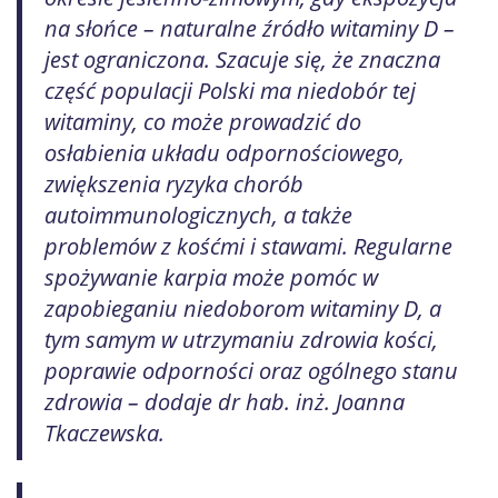
na słońce – naturalne źródło witaminy D –
jest ograniczona. Szacuje się, że znaczna
część populacji Polski ma niedobór tej
witaminy, co może prowadzić do
osłabienia układu odpornościowego,
zwiększenia ryzyka chorób
autoimmunologicznych, a także
problemów z kośćmi i stawami. Regularne
spożywanie karpia może pomóc w
zapobieganiu niedoborom witaminy D, a
tym samym w utrzymaniu zdrowia kości,
poprawie odporności oraz ogólnego stanu
zdrowia – dodaje dr hab. inż. Joanna
Tkaczewska.