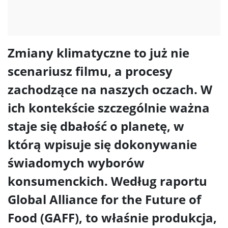
Zmiany klimatyczne to już nie
scenariusz filmu, a procesy
zachodzące na naszych oczach. W
ich kontekście szczególnie ważna
staje się dbałość o planetę, w
którą wpisuje się dokonywanie
świadomych wyborów
konsumenckich. Według raportu
Global Alliance for the Future of
Food (GAFF), to właśnie produkcja,