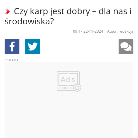
Czy karp jest dobry – dla nas i
środowiska?
09:17 22-11-2024
|
Autor: redakcja