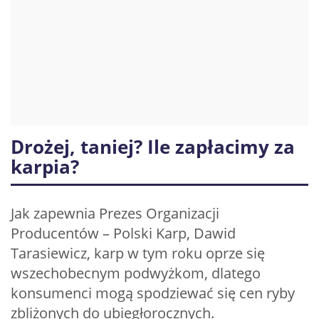
Drożej, taniej? Ile zapłacimy za
karpia?
Jak zapewnia Prezes Organizacji
Producentów – Polski Karp, Dawid
Tarasiewicz, karp w tym roku oprze się
wszechobecnym podwyżkom, dlatego
konsumenci mogą spodziewać się cen ryby
zbliżonych do ubiegłorocznych.