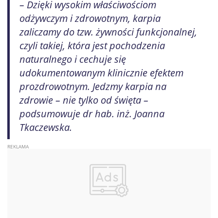
– Dzięki wysokim właściwościom
odżywczym i zdrowotnym, karpia
zaliczamy do tzw. żywności funkcjonalnej,
czyli takiej, która jest pochodzenia
naturalnego i cechuje się
udokumentowanym klinicznie efektem
prozdrowotnym. Jedzmy karpia na
zdrowie – nie tylko od święta –
podsumowuje dr hab. inż. Joanna
Tkaczewska.