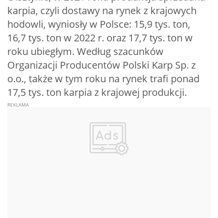
karpia, czyli dostawy na rynek z krajowych
hodowli, wyniosły w Polsce: 15,9 tys. ton,
16,7 tys. ton w 2022 r. oraz 17,7 tys. ton w
roku ubiegłym. Według szacunków
Organizacji Producentów Polski Karp Sp. z
o.o., także w tym roku na rynek trafi ponad
17,5 tys. ton karpia z krajowej produkcji.