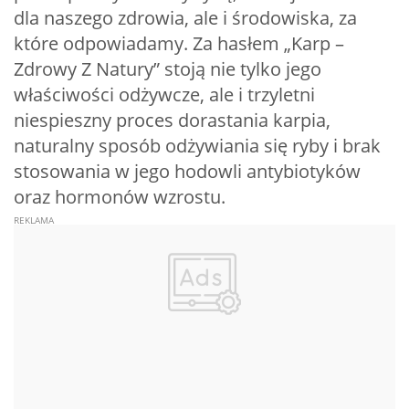
dla naszego zdrowia, ale i środowiska, za
które odpowiadamy. Za hasłem „Karp –
Zdrowy Z Natury” stoją nie tylko jego
właściwości odżywcze, ale i trzyletni
niespieszny proces dorastania karpia,
naturalny sposób odżywiania się ryby i brak
stosowania w jego hodowli antybiotyków
oraz hormonów wzrostu.