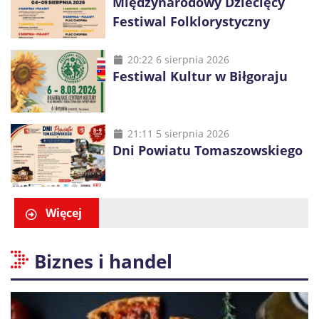
Międzynarodowy Dziecięcy
Festiwal Folklorystyczny
20:22 6 sierpnia 2026
Festiwal Kultur w Biłgoraju
21:11 5 sierpnia 2026
Dni Powiatu Tomaszowskiego
Więcej
Biznes i handel