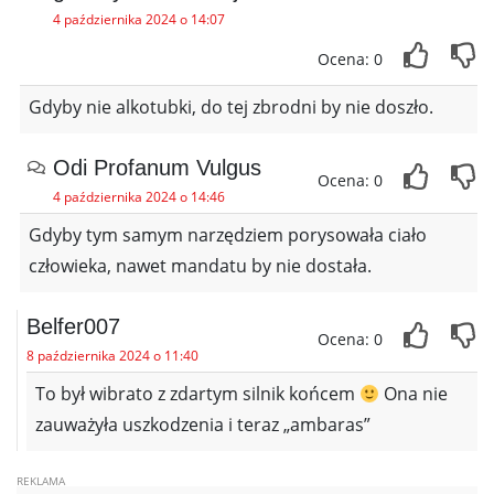
4 października 2024 o 14:07
Ocena: 0
Gdyby nie alkotubki, do tej zbrodni by nie doszło.
Odi Profanum Vulgus
Ocena: 0
4 października 2024 o 14:46
Gdyby tym samym narzędziem porysowała ciało
człowieka, nawet mandatu by nie dostała.
Belfer007
Ocena: 0
8 października 2024 o 11:40
To był wibrato z zdartym silnik końcem
Ona nie
zauważyła uszkodzenia i teraz „ambaras”