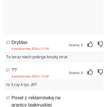
Dryblas
Ocena: 0
4 października 2024 o 11:54
To teraz niech pokryje koszty strat
??
Ocena: 0
4 października 2024 o 13:28
to 3 czy 4 tys. zł??
Poseł z reklamówką na
granicy białoruskiej