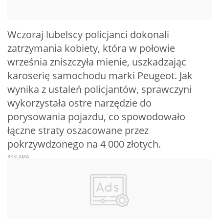
Wczoraj lubelscy policjanci dokonali
zatrzymania kobiety, która w połowie
września zniszczyła mienie, uszkadzając
karoserię samochodu marki Peugeot. Jak
wynika z ustaleń policjantów, sprawczyni
wykorzystała ostre narzędzie do
porysowania pojazdu, co spowodowało
łączne straty oszacowane przez
pokrzywdzonego na 4 000 złotych.