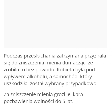
Podczas przesłuchania zatrzymana przyznała
się do zniszczenia mienia tłumacząc, że
zrobiła to bez powodu. Kobieta była pod
wpływem alkoholu, a samochód, który
uszkodziła, został wybrany przypadkowo.
Za zniszczenie mienia grozi jej kara
pozbawienia wolności do 5 lat.