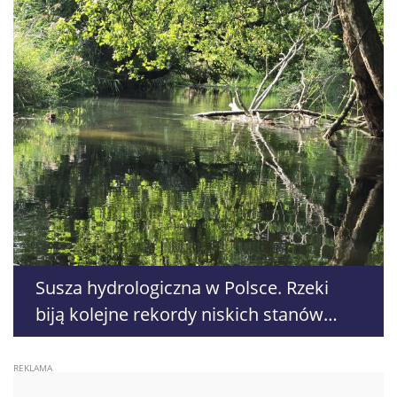
Susza hydrologiczna w Polsce. Rzeki
biją kolejne rekordy niskich stanów
wody