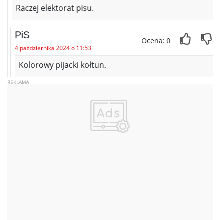
Raczej elektorat pisu.
PiS
Ocena: 0
4 października 2024 o 11:53
Kolorowy pijacki kołtun.