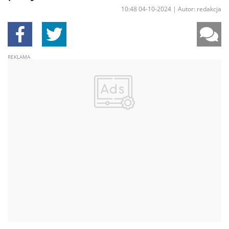
10:48 04-10-2024
|
Autor: redakcja