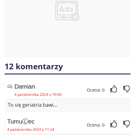
12 komentarzy
Damian
Ocena: 0
4 października 2024 o 10:50
To się geriatria bawi…
TumuⓁec
Ocena: 0
4 października 2024 o 11:24