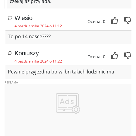
czekaj az przyjada.
Wiesio
Ocena: 0
4 października 2024 o 11:12
To po 14 nasce????
Koniuszy
Ocena: 0
4 października 2024 o 11:22
Pewnie przyjezdna bo w lbn takich ludzi nie ma