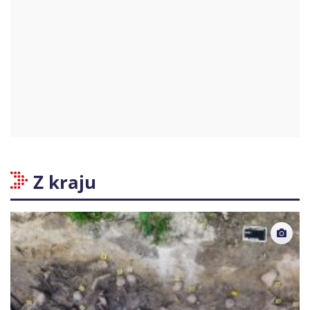
Z kraju