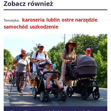
Zobacz również
karoseria
lublin
ostre narzędzie
samochód
uszkodzenie