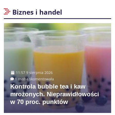
Biznes i handel
11:57 9 sierpnia 2026
1 osoba skomentowała
Kontrola bubble tea i kaw
mrożonych. Nieprawidłowości
w 70 proc. punktów