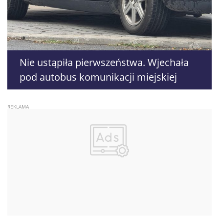
Nie ustąpiła pierwszeństwa. Wjechała
pod autobus komunikacji miejskiej