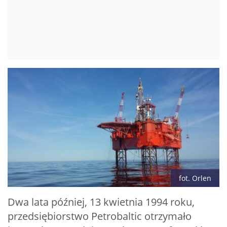
fot. Orlen
Dwa lata później, 13 kwietnia 1994 roku,
przedsiębiorstwo Petrobaltic otrzymało