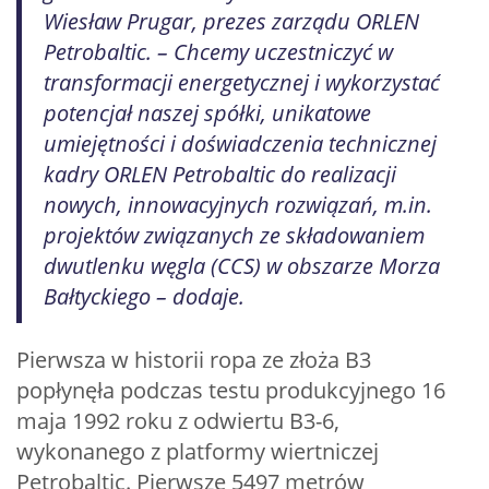
Wiesław Prugar, prezes zarządu ORLEN
Petrobaltic. – Chcemy uczestniczyć w
transformacji energetycznej i wykorzystać
potencjał naszej spółki, unikatowe
umiejętności i doświadczenia technicznej
kadry ORLEN Petrobaltic do realizacji
nowych, innowacyjnych rozwiązań, m.in.
projektów związanych ze składowaniem
dwutlenku węgla (CCS) w obszarze Morza
Bałtyckiego – dodaje.
Pierwsza w historii ropa ze złoża B3
popłynęła podczas testu produkcyjnego 16
maja 1992 roku z odwiertu B3-6,
wykonanego z platformy wiertniczej
Petrobaltic. Pierwsze 5497 metrów