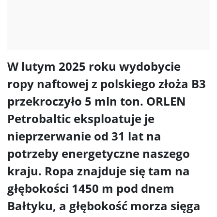
W lutym 2025 roku wydobycie
ropy naftowej z polskiego złoża B3
przekroczyło 5 mln ton. ORLEN
Petrobaltic eksploatuje je
nieprzerwanie od 31 lat na
potrzeby energetyczne naszego
kraju. Ropa znajduje się tam na
głębokości 1450 m pod dnem
Bałtyku, a głębokość morza sięga