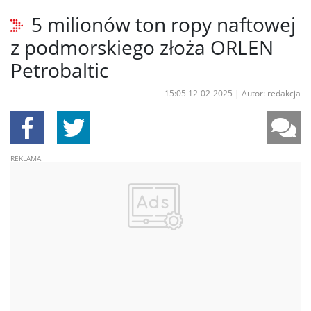
5 milionów ton ropy naftowej
z podmorskiego złoża ORLEN
Petrobaltic
15:05 12-02-2025
|
Autor: redakcja