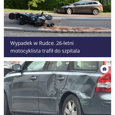
Wypadek w Rudce. 26-letni
motocyklista trafił do szpitala