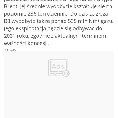
Brent. Jej średnie wydobycie kształtuje się na
poziomie 236 ton dziennie. Do dziś ze złoża
B3 wydobyto także ponad 535 mln Nm³ gazu.
Jego eksploatacja będzie się odbywać do
2031 roku, zgodnie z aktualnym terminem
ważności koncesji.