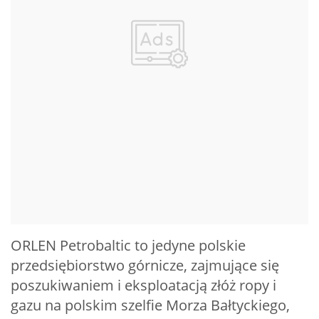
ORLEN Petrobaltic to jedyne polskie
przedsiębiorstwo górnicze, zajmujące się
poszukiwaniem i eksploatacją złóż ropy i
gazu na polskim szelfie Morza Bałtyckiego,