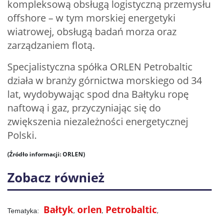
kompleksową obsługą logistyczną przemysłu
offshore – w tym morskiej energetyki
wiatrowej, obsługą badań morza oraz
zarządzaniem flotą.
Specjalistyczna spółka ORLEN Petrobaltic
działa w branży górnictwa morskiego od 34
lat, wydobywając spod dna Bałtyku ropę
naftową i gaz, przyczyniając się do
zwiększenia niezależności energetycznej
Polski.
(Źródło informacji: ORLEN)
Zobacz również
Bałtyk
orlen
Petrobaltic