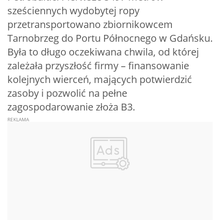
sześciennych wydobytej ropy
przetransportowano zbiornikowcem
Tarnobrzeg do Portu Północnego w Gdańsku.
Była to długo oczekiwana chwila, od której
zależała przyszłość firmy – finansowanie
kolejnych wierceń, mających potwierdzić
zasoby i pozwolić na pełne
zagospodarowanie złoża B3.