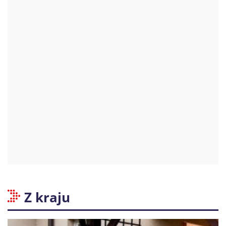
Z kraju