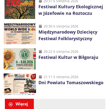
20:37 6 sierpnia 2026
Festiwal Kultury Ekologicznej
w Józefowie na Roztoczu
20:30 6 sierpnia 2026
Międzynarodowy Dziecięcy
Festiwal Folklorystyczny
20:22 6 sierpnia 2026
Festiwal Kultur w Biłgoraju
21:11 5 sierpnia 2026
Dni Powiatu Tomaszowskiego
Więcej