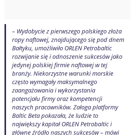
– Wydobycie z pierwszego polskiego złoża
ropy naftowej, znajdującego się pod dnem
Bałtyku, umożliwiło ORLEN Petrobaltic
rozwijanie się i odnoszenie sukcesów jako
jedynej polskiej firmie naftowej w tej
branży. Niekorzystne warunki morskie
często wymagały maksymalnego
zaangażowania i wykorzystania
potencjału firmy oraz kompetencji
naszych pracowników. Załoga platformy
Baltic Beta pokazała, że ludzie to
największy kapitał ORLEN Petrobaltic i
główne źródło naszych sukcesów – mówi