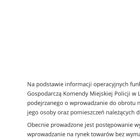
Na podstawie informacji operacyjnych funk
Gospodarczą Komendy Miejskiej Policji w L
podejrzanego o wprowadzanie do obrotu n
jego osoby oraz pomieszczeń należących 
Obecnie prowadzone jest postępowanie wyj
wprowadzanie na rynek towarów bez wymag