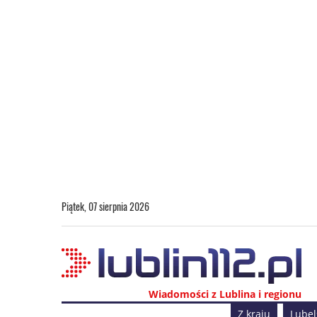
Piątek, 07 sierpnia 2026
Wiadomości z Lublina i regionu
Z kraju
Lubel